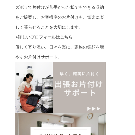
ズボラで片付けが苦手だった私でもできる収納
をご提案し、お客様宅のお片付けも、気楽に楽
しく暮らせることを大切にします。
●詳しいプロフィールはこちら
優しく寄り添い、日々を楽に、家族の笑顔を増
やすお片付けサポート。