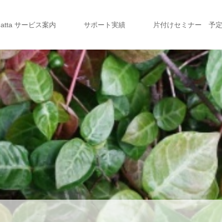
a atta サービス案内
サポート実績
片付けセミナー 予