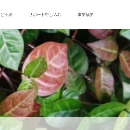
定と実績
サポート申し込み
事業概要