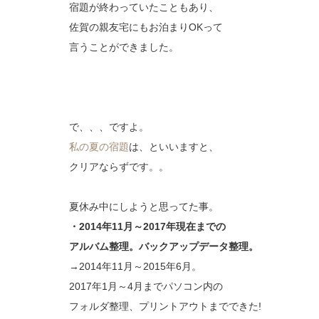
宿題が終わっていたこともあり、
佐賀の親友宅にもお泊まりOKって
言うことができました。
で、、、ですよ。
私の夏の宿題
は、といいますと、
クリアならずです。。
夏休み中にしようと思ってた事。
・2014年11月～2017年現在までの
アルバム整理。バックアップデータ整理。
→2014年11月～2015年6月。
2017年1月～4月までパソコン内の
フォルダ整理、プリントアウトまでできた!