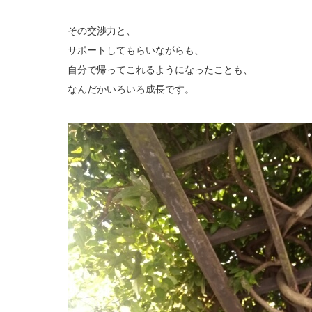
その交渉力と、
サポートしてもらいながらも、
自分で帰ってこれるようになったことも、
なんだかいろいろ成長です。