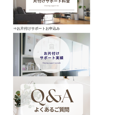
⇒お片付けサポートお申込み