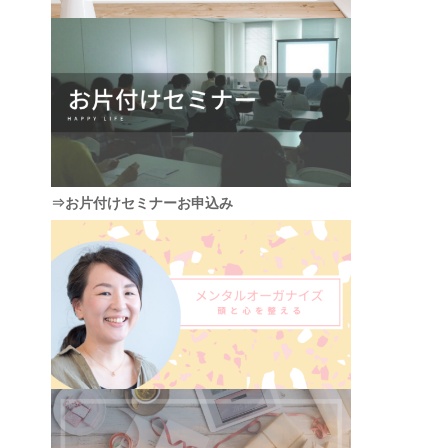
⇒お片付けセミナーお申込み