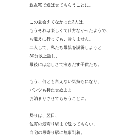
親友宅で遊ばせてもらうことに。
この夏会えてなかった2人は、
もうそれは楽しくて仕方なかったようで、
お迎えに行っても、帰りません。
二人して、私たち母親を説得しようと
30分以上話し、
最後には悲しさで泣きだす子供たち。
もう、何とも言えない気持ちになり、
パンツも持たせぬまま
お泊まりさせてもらうことに。
帰りは、翌日、
佐賀の最寄り駅まで送ってもらい、
自宅の最寄り駅に無事到着。