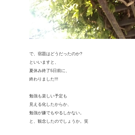
で、宿題はどうだったのか?
といいますと、
夏休み終了5日前に、
終わりました!!!
勉強も楽しい予定も
見える化したからか、
勉強が嫌でもやるしかない。
と、観念したのでしょうか。笑