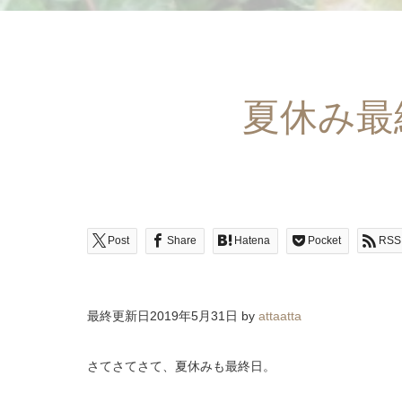
夏休み最
Post
Share
Hatena
Pocket
RSS
最終更新日2019年5月31日 by
attaatta
さてさてさて、夏休みも最終日。