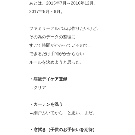
あとは、2015年7月～2016年12月。
2017年5月～8月。
ファミリーアルバムは作りたいけど、
その為のデータの整理に
すごく時間がかかっているので、
できるだけ手間がかからない
ルールを決めようと思った。
・病後デイケア登録
→クリア
・カーテンを洗う
→網戸ふいてから…と思い、まだ。
・窓拭き（子供のお手伝いを期待）