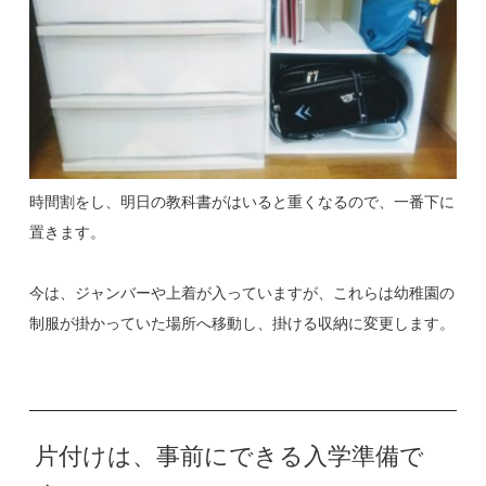
時間割をし、明日の教科書がはいると重くなるので、一番下に
置きます。
今は、ジャンバーや上着が入っていますが、これらは幼稚園の
制服が掛かっていた場所へ移動し、掛ける収納に変更します。
片付けは、事前にできる入学準備で