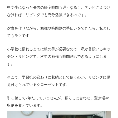
中学生になった長男の帰宅時間も遅くなるし、テレビさえつけ
なければ、リビングでも充分勉強できるのです。
夕食を作りながら、勉強や時間割の手伝いをできたら、私とし
てもラクです！
小学校に慣れるまでは親の手が必要なので、私が普段いるキッ
チン・リビングで、次男の勉強も時間割もできるようにしま
す。
そこで、学習机の変わりに収納として使うのが、リビングに備
え付けられているクローゼットです。
引っ越して2年たっていませんが、暮らしに合わせ、置き場や
収納を変えています。