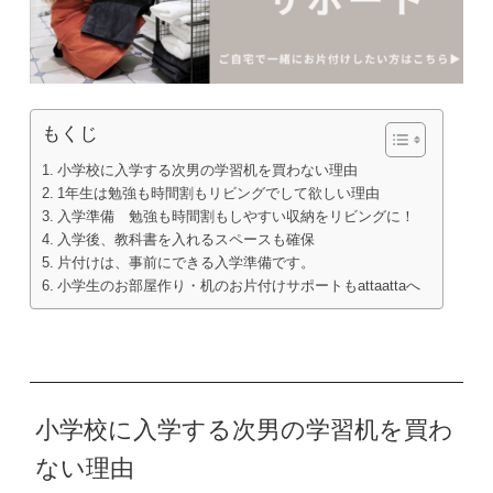
もくじ
小学校に入学する次男の学習机を買わない理由
1年生は勉強も時間割もリビングでして欲しい理由
入学準備 勉強も時間割もしやすい収納をリビングに！
入学後、教科書を入れるスペースも確保
片付けは、事前にできる入学準備です。
小学生のお部屋作り・机のお片付けサポートもattaattaへ
小学校に入学する次男の学習机を買わ
ない理由