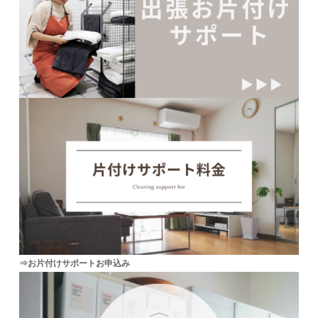
⇒お片付けサポートお申込み