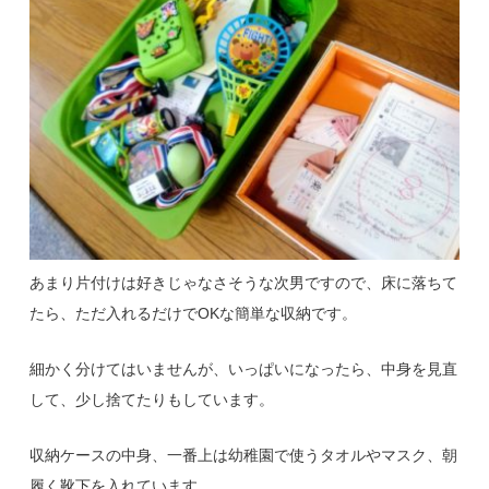
あまり片付けは好きじゃなさそうな次男ですので、床に落ちて
たら、ただ入れるだけでOKな簡単な収納です。
細かく分けてはいませんが、いっぱいになったら、中身を見直
して、少し捨てたりもしています。
収納ケースの中身、一番上は幼稚園で使うタオルやマスク、朝
履く靴下を入れています。