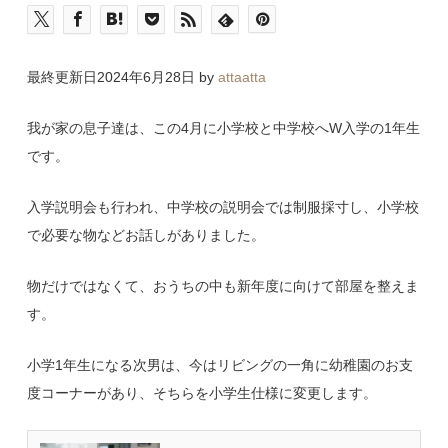
最終更新日2024年6月28日 by
attaatta
我が家の息子達は、この4月に小学校と中学校へW入学の1年生
です。
入学説明会も行われ、中学校の説明会では制服採寸し、小学校
で必要な物などお話しがありました。
物だけではなくて、おうちの中も新年度に向けて部屋を整えま
す。
小学1年生になる次男は、今はリビングの一角に幼稚園のお支
度コーナーがあり、そちらを小学生仕様に変更します。