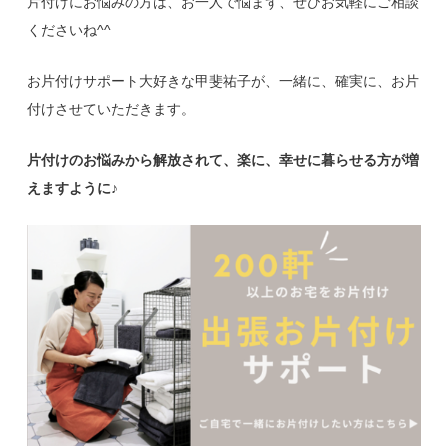
片付けにお悩みの方は、お一人で悩まず、ぜひお気軽にご相談
くださいね^^
お片付けサポート大好きな甲斐祐子が、一緒に、確実に、お片
付けさせていただきます。
片付けのお悩みから解放されて、楽に、幸せに暮らせる方が増
えますように♪