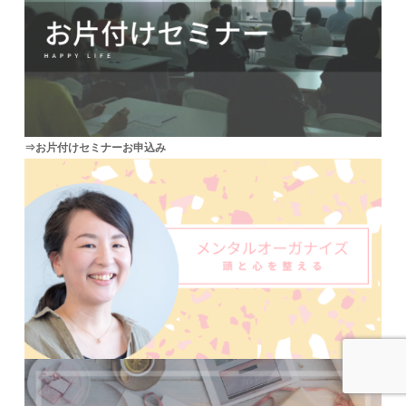
⇒お片付けセミナーお申込み