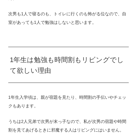
次男も1人で寝るのも、トイレに行くのも怖がる位なので、自
室があっても1人で勉強はしないと思います。
1年生は勉強も時間割もリビングでし
て欲しい理由
1年生入学頃は、親が宿題を見たり、時間割の手伝いやチェッ
クもあります。
うちは2人兄弟で次男が末っ子なので、私が次男の宿題や時間
割を見てあげるときに邪魔する人はリビングにはいません。