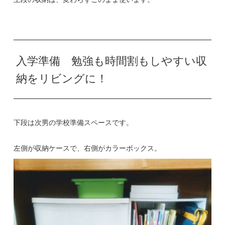
入学準備 勉強も時間割もしやすい収
納をリビングに！
下段は次男の学校準備スペースです。
左側が収納ケースで、右側がカラーボックス。