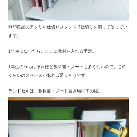
無印良品のアクリル仕切りスタンド 3仕切りを倒して使ってい
ます。
1年生になったら、ここに教材を入れる予定。
1年生のうちはそれほど教科書・ノートも多くないので、この
くらいのスペースがあれば足りそうです。
ランドセルは、教科書・ノート置き場の下の段。