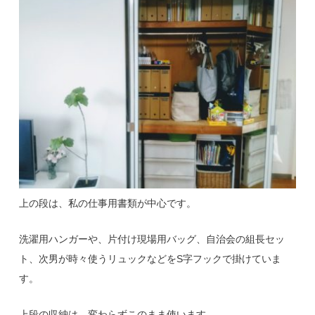
上の段は、私の仕事用書類が中心です。
洗濯用ハンガーや、片付け現場用バッグ、自治会の組長セッ
ト、次男が時々使うリュックなどをS字フックで掛けていま
す。
上段の収納は、変わらずこのまま使います。