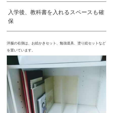
入学後、教科書を入れるスペースも確
保
洋服の右側は、お絵かきセット、勉強道具、塗り絵セットなど
を置いています。