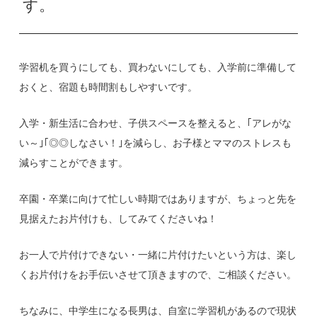
す。
学習机を買うにしても、買わないにしても、入学前に準備して
おくと、宿題も時間割もしやすいです。
入学・新生活に合わせ、子供スペースを整えると、｢アレがな
い～｣｢◎◎しなさい！｣を減らし、お子様とママのストレスも
減らすことができます。
卒園・卒業に向けて忙しい時期ではありますが、ちょっと先を
見据えたお片付けも、してみてくださいね！
お一人で片付けできない・一緒に片付けたいという方は、楽し
くお片付けをお手伝いさせて頂きますので、ご相談ください。
ちなみに、中学生になる長男は、自室に学習机があるので現状