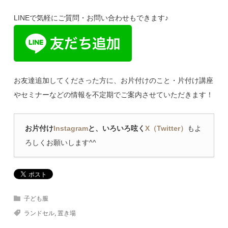
LINEで気軽にご質問・お問い合わせもできます♪
お友達追加してくださった方に、お片付けのこと・片付け講座
やセミナーなどの情報を不定期でご案内させていただきます！
お片付け
Instagram
と、いろいろ呟く
X（Twitter）
もよ
ろしくお願いします^^
子ども服
ランドセル
,
置き場