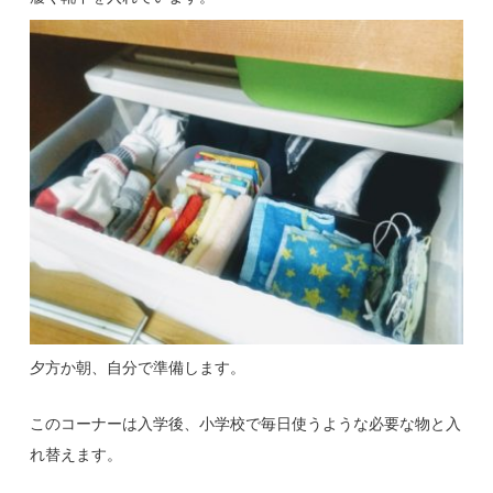
夕方か朝、自分で準備します。
このコーナーは入学後、小学校で毎日使うような必要な物と入
れ替えます。