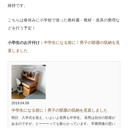
維持です。
こちらは春休みに小学校で使った教科書・教材・道具の整理な
どを行う予定！
小学生のお片付け：
中学生になる前に！男子の部屋の収納を見
直しました
2019.04.09
中学生になる前に！男子の部屋の収納を見直しました
明日 入学式を迎え、いよいよ長男も中学生。 長男は自分の部屋が
あるのですが、とーーーっても散らかっています。 卒業関連の思い