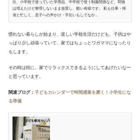
出、小学校で使っていた学用品、中学校で使う制服関係など、荷物
は増えたけど整理しないまま放置し、酷い有様です。 私も仕事・帰
省と忙しく、息子への声かけ・手伝いもしてなか...
慣れない暮らしが始まり、楽しい学校生活だけども、子供はや
っぱり少し頑張っていて、家ではちょっとワガママになったり
もします。
その時は特に、家でリラックスできるようにしてあげたいなー
と思っています。
関連ブログ：
子どもカレンダーで時間感覚を磨く！小学生にな
る準備