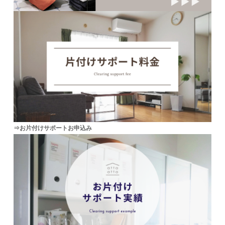
⇒お片付けサポートお申込み