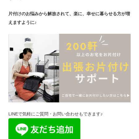
片付けのお悩みから解放されて、楽に、幸せに暮らせる方が増
えますように♪
LINEで気軽にご質問・お問い合わせもできます♪