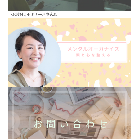
⇒お片付けセミナーお申込み