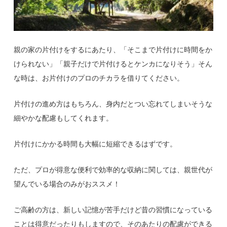
親の家の片付けをするにあたり、「そこまで片付けに時間をか
けられない」「親子だけで片付けるとケンカになりそう」そん
な時は、お片付けのプロのチカラを借りてください。
片付けの進め方はもちろん、身内だとつい忘れてしまいそうな
細やかな配慮もしてくれます。
片付けにかかる時間も大幅に短縮できるはずです。
ただ、プロが得意な便利で効率的な収納に関しては、親世代が
望んでいる場合のみがおススメ！
ご高齢の方は、新しい記憶が苦手だけど昔の習慣になっている
ことは得意だったりもしますので、そのあたりの配慮ができる