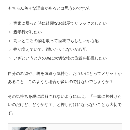
もちろん色々な理由があるとは思うのですが、
実家に帰った時に綺麗なお部屋でリラックスしたい
親孝行がしたい
高いところの物を取って怪我でもしないか心配
物が増えていて、躓いたりしないか心配
いざというときの為に大切な物の位置を把握したい
自分の希望や、親を気遣う気持ち、お互いにとってメリットが
あること…このような場合が多いのではないでしょうか？
その気持ちを親に誤解されないように伝え、「一緒に片付けた
いのだけど、どうかな？」と押し付けにならないことも大切で
す。