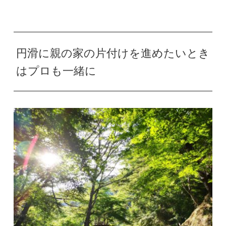
円滑に親の家の片付けを進めたいとき
はプロも一緒に