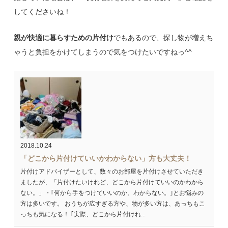
してくださいね！
親が快適に暮らすための片付け
でもあるので、探し物が増えち
ゃうと負担をかけてしまうので気をつけたいですねっ^^
2018.10.24
「どこから片付けていいかわからない」方も大丈夫！
片付けアドバイザーとして、数々のお部屋を片付けさせていただき
ましたが、「片付けたいけれど、どこから片付けていいのかわから
ない。」・｢何から手をつけていいのか、わからない。｣とお悩みの
方は多いです。 おうちが広すぎる方や、物が多い方は、あっちもこ
っちも気になる！ ｢実際、どこから片付けれ...