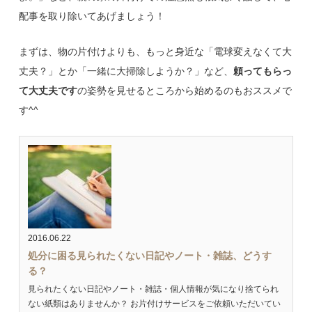
配事を取り除いてあげましょう！
まずは、物の片付けよりも、もっと身近な「電球変えなくて大
丈夫？」とか「一緒に大掃除しようか？」など、
頼ってもらっ
て大丈夫です
の姿勢を見せるところから始めるのもおススメで
す^^
2016.06.22
処分に困る見られたくない日記やノート・雑誌、どうす
る？
見られたくない日記やノート・雑誌・個人情報が気になり捨てられ
ない紙類はありませんか？ お片付けサービスをご依頼いただいてい