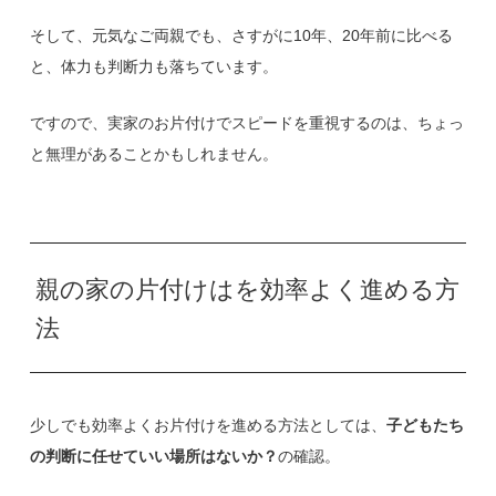
そして、元気なご両親でも、さすがに10年、20年前に比べる
と、体力も判断力も落ちています。
ですので、実家のお片付けでスピードを重視するのは、ちょっ
と無理があることかもしれません。
親の家の片付けはを効率よく進める方
法
少しでも効率よくお片付けを進める方法としては、
子どもたち
の判断に任せていい場所はないか？
の確認。