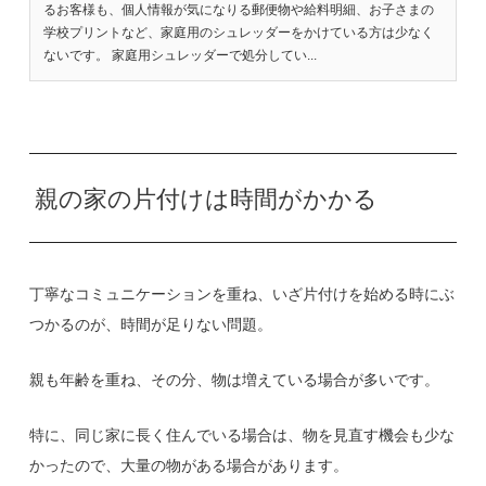
るお客様も、個人情報が気になりる郵便物や給料明細、お子さまの
学校プリントなど、家庭用のシュレッダーをかけている方は少なく
ないです。 家庭用シュレッダーで処分してい...
親の家の片付けは時間がかかる
丁寧なコミュニケーションを重ね、いざ片付けを始める時にぶ
つかるのが、時間が足りない問題。
親も年齢を重ね、その分、物は増えている場合が多いです。
特に、同じ家に長く住んでいる場合は、物を見直す機会も少な
かったので、大量の物がある場合があります。