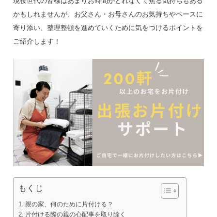
現役世代の皆様はあまりお時間がとれなくて焦る気持ちもある
かもしれませんが、お父さん・お母さんのお気持ちやペースに
寄り添い、整理整頓を進めていくために気をつけるポイントを
ご紹介します！
もくじ
親の家、何のために片付ける？
片付ける際の親の心配事を取り除く