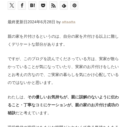
最終更新日2024年6月28日 by
attaatta
親の家を片付けるというのは、自分の家を片付ける以上に難し
くデリケートな部分があります。
ですが、このブログを読んでくださっている方は、実家が散ら
かっていることが気になっていたり、実家のお片付けをしたい
とお考えの方なので、ご実家の暮らしを気にかけ心配している
のではないかと思います。
わたしは、
その優しいお気持ちが、親に誤解のないように伝わ
ること・丁寧なコミにケーションが、親の家のお片付け成功の
秘訣
だと考えています。