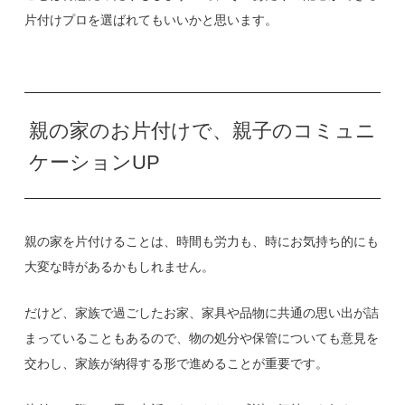
片付けプロを選ばれてもいいかと思います。
親の家のお片付けで、親子のコミュニ
ケーションUP
親の家を片付けることは、時間も労力も、時にお気持ち的にも
大変な時があるかもしれません。
だけど、家族で過ごしたお家、家具や品物に共通の思い出が詰
まっていることもあるので、物の処分や保管についても意見を
交わし、家族が納得する形で進めることが重要です。