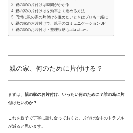
親の家の片付けは時間がかかる
親の家の片付けはを効率よく進める方法
円滑に親の家の片付けを進めたいときはプロも一緒に
親の家のお片付けで、親子のコミュニケーションUP
親の家のお片付け・整理収納もatta attaへ
親の家、何のために片付ける？
まずは、
親の家のお片付け、いったい何のために？誰の為に片
付けたいのか？
これを親子で丁寧に話し合っておくと、片付け途中のトラブル
が減ると思います。