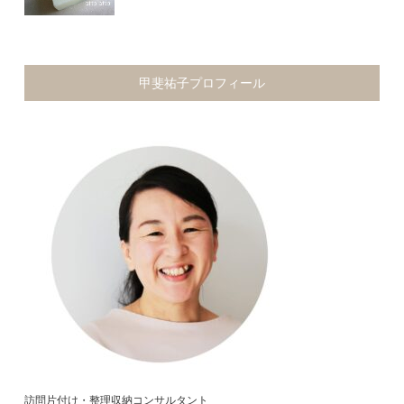
甲斐祐子プロフィール
訪問片付け・整理収納コンサルタント