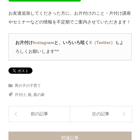
お友達追加してくださった方に、お片付けのこと・片付け講座
やセミナーなどの情報を不定期でご案内させていただきます！
お片付け
Instagram
と、いろいろ呟く
X（Twitter）
もよ
ろしくお願いします^^
男の子の子育て
片付け
,
親
,
親の家
前の記事
次の記事
関連記事