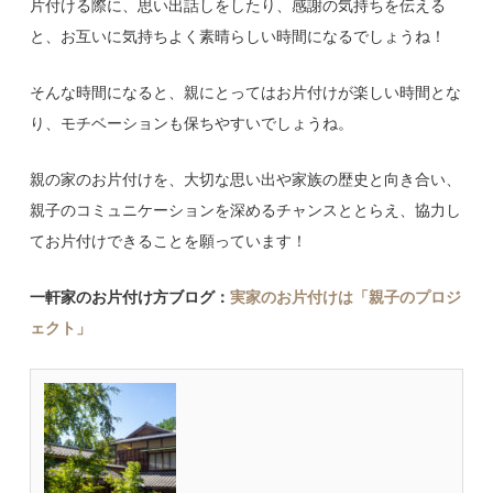
片付ける際に、思い出話しをしたり、感謝の気持ちを伝える
と、お互いに気持ちよく素晴らしい時間になるでしょうね！
そんな時間になると、親にとってはお片付けが楽しい時間とな
り、モチベーションも保ちやすいでしょうね。
親の家のお片付けを、大切な思い出や家族の歴史と向き合い、
親子のコミュニケーションを深めるチャンスととらえ、協力し
てお片付けできることを願っています！
一軒家のお片付け方ブログ：
実家のお片付けは「親子のプロジ
ェクト」