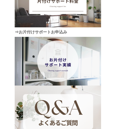
⇒お片付けサポートお申込み