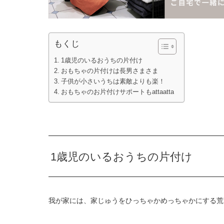
もくじ
1歳児のいるおうちの片付け
おもちゃの片付けは長男さまさま
子供が小さいうちは素敵よりも楽！
おもちゃのお片付けサポートもattaatta
1歳児のいるおうちの片付け
我が家には、家じゅうをひっちゃかめっちゃかにする荒