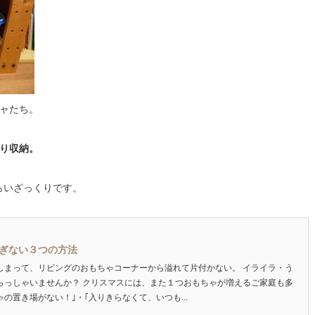
ャたち。
り収納。
らいざっくりです。
ぎない３つの方法
しまって、リビングのおもちゃコーナーから溢れて片付かない。 イライラ・う
らっしゃいませんか？ クリスマスには、また１つおもちゃが増えるご家庭も多
の置き場がない！｣・｢入りきらなくて、いつも...