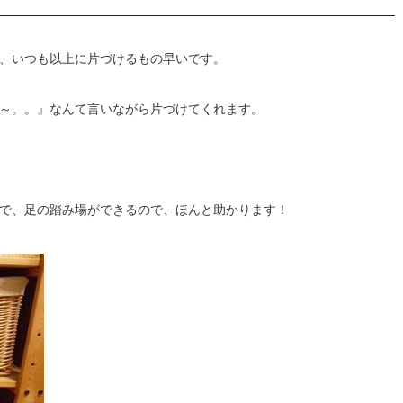
、いつも以上に片づけるもの早いです。
～。。』なんて言いながら片づけてくれます。
で、足の踏み場ができるので、ほんと助かります！