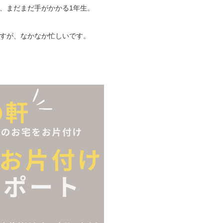
、まだまだ手がかかる1年生。
すが、なかなか忙しいです。