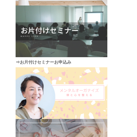
⇒お片付けセミナーお申込み