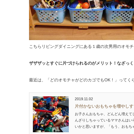
こちらリビングダイニングにある１歳の次男用のオモチ
ザザザッとすぐに片づけられるのがメリット！なざっく
最近は、「どのオモチャがどのカゴでもOK！」ってく
2019.11.02
片付かないおもちゃを増やしす
お子さんおもちゃ、どんどん増えて
んざりしちゃっているママさんはい
いかと思いますが、「もう、おもちゃ