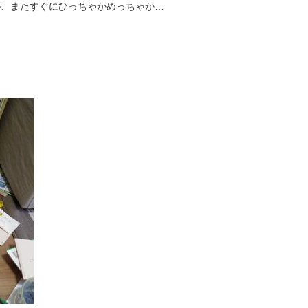
が、またすぐにひっちゃかめっちゃか…