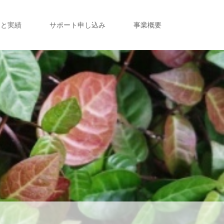
定と実績
サポート申し込み
事業概要