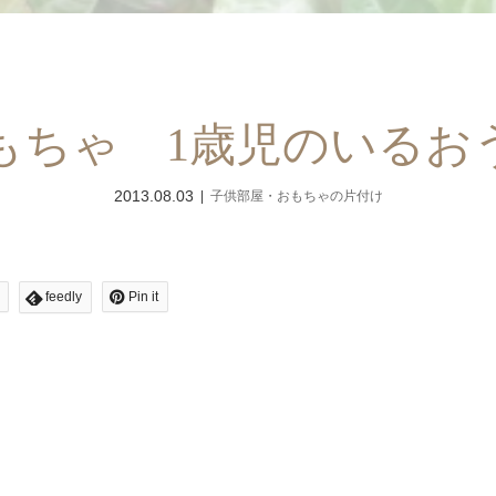
もちゃ 1歳児のいるお
2013.08.03
子供部屋・おもちゃの片付け
feedly
Pin it