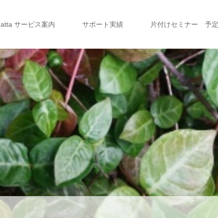
a atta サービス案内
サポート実績
片付けセミナー 予