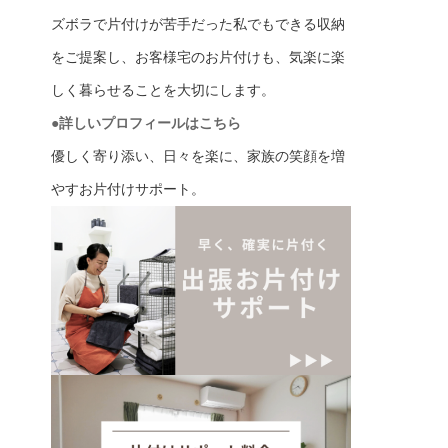
ズボラで片付けが苦手だった私でもできる収納
をご提案し、お客様宅のお片付けも、気楽に楽
しく暮らせることを大切にします。
●詳しいプロフィールはこちら
優しく寄り添い、日々を楽に、家族の笑顔を増
やすお片付けサポート。