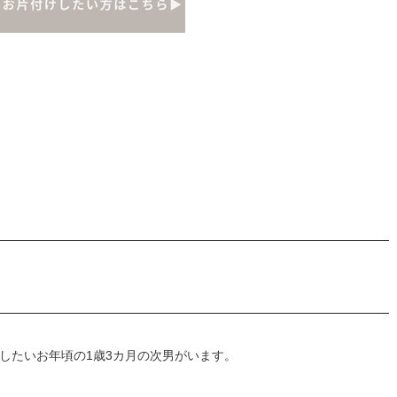
したいお年頃の1歳3カ月の次男がいます。