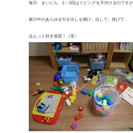
毎日 まいにち 2～3回はリビングを片付けるのです
家の中のあらゆる引き出しを開け、出して、投げて…
ほんっと好き放題！（笑）