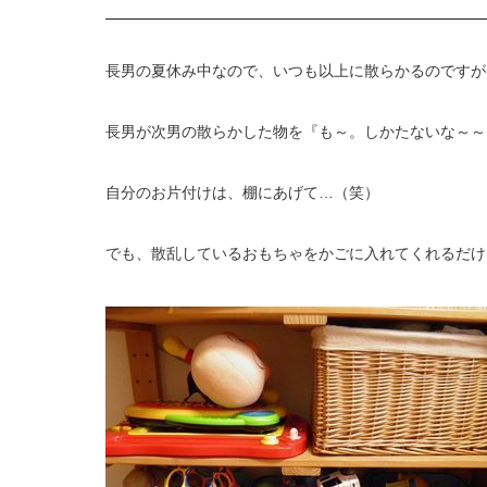
長男の夏休み中なので、いつも以上に散らかるのですが
長男が次男の散らかした物を『も～。しかたないな～～
自分のお片付けは、棚にあげて…（笑）
でも、散乱しているおもちゃをかごに入れてくれるだけ