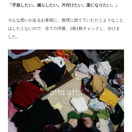
「手放したい。減らしたい。片付けたい。楽になりたい。」
そんな想いがあるお客様に、無理に捨てていただくようなこと
はしたくないので、全ての洋服、1枚1枚チェックし、分けま
した。