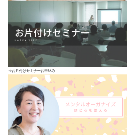
⇒お片付けセミナーお申込み