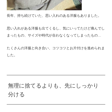
長年、持ち続けていた、思い入れのある洋服もありました。
思い入れがある洋服も出てくるし、気にいってたけど痛んでし
まったもの、サイズや時代が合わなくなってしまったもの…
たくさんの洋服と向き合い、コツコツとお片付けを進められま
した。
無理に捨てるよりも、先にしっかり
分ける