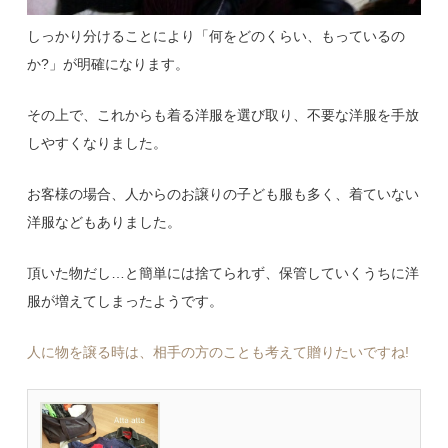
しっかり分けることにより「何をどのくらい、もっているの
か?」が明確になります。
その上で、これからも着る洋服を選び取り、不要な洋服を手放
しやすくなりました。
お客様の場合、人からのお譲りの子ども服も多く、着ていない
洋服などもありました。
頂いた物だし…と簡単には捨てられず、保管していくうちに洋
服が増えてしまったようです。
人に物を譲る時は、相手の方のことも考えて贈りたいですね!