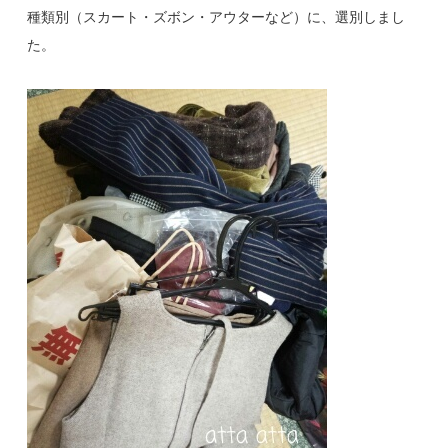
種類別（スカート・ズボン・アウターなど）に、選別しまし
た。