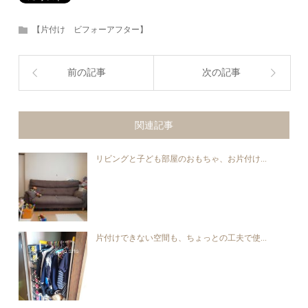
【片付け ビフォーアフター】
前の記事
次の記事
関連記事
リビングと子ども部屋のおもちゃ、お片付け...
片付けできない空間も、ちょっとの工夫で使...