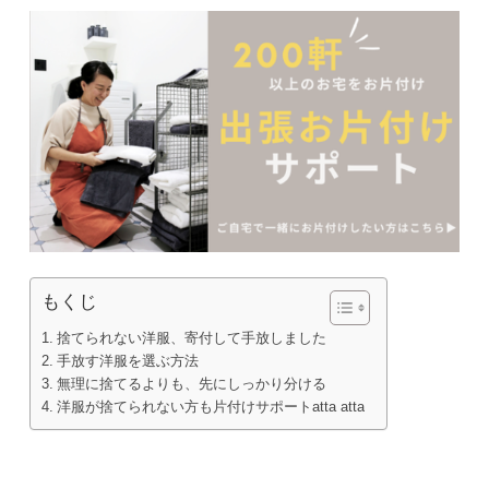
もくじ
捨てられない洋服、寄付して手放しました
手放す洋服を選ぶ方法
無理に捨てるよりも、先にしっかり分ける
洋服が捨てられない方も片付けサポートatta atta