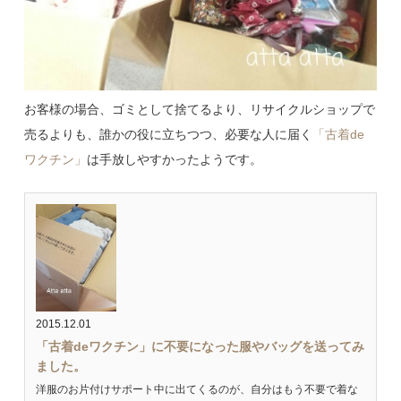
お客様の場合、ゴミとして捨てるより、リサイクルショップで
売るよりも、誰かの役に立ちつつ、必要な人に届く
「古着de
ワクチン」
は手放しやすかったようです。
2015.12.01
「古着deワクチン」に不要になった服やバッグを送ってみ
ました。
洋服のお片付けサポート中に出てくるのが、自分はもう不要で着な