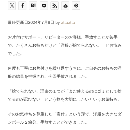
最終更新日2024年7月8日 by
attaatta
お片付けサポート、リピーターのお客様、手放すことが苦手
で、たくさんお持ちだけど「洋服が捨てられない。」とお悩み
でした。
何度も丁寧にお片付けを繰り返すうちに、ご自身のお持ちの洋
服の総量を把握され、今回手放されました。
「捨てられない」理由の１つが「まだ使えるのにゴミとして捨
てるのが忍びない」という物を大切にしたいというお気持ち。
そのお気持ちを尊重した「寄付」という形で、洋服を大きなダ
ンボール２箱分、手放すことができました。