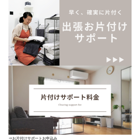
⇒お片付けサポートお申込み