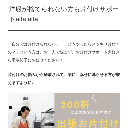
洋服が捨てられない方も片付けサポー
トatta atta
「自分では片付けられない」・「どうやったらスッキリ片付く
の？」という方は、お一人で悩まず、お片付けサポート大好き
な甲斐祐子にお任せください！
片付けのお悩みから解放されて、楽に、幸せに暮らせる方が増
えますように♪