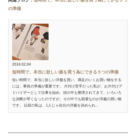
の準備
2016.02.04
短時間で、本当に欲しい服を買う為にできる５つの準備
短い時間で、本当に欲しい洋服を買い、満足のいくお買い物をする
には、事前の準備が重要です。 片付け苦手だった私が、お片付けア
ドバイザーとして仕事を始め、頭の中も整理されてきて、いろいろ
な決断が早くなったのですが、その中でも顕著なのが洋服の買い物
です。 以前の私は、1人じゃ自分の洋服を決められ...