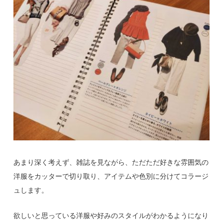
あまり深く考えず、雑誌を見ながら、ただただ好きな雰囲気の
洋服をカッターで切り取り、アイテムや色別に分けてコラージ
ュします。
欲しいと思っている洋服や好みのスタイルがわかるようになり