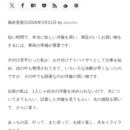
最終更新日2026年3月21日 by
attaatta
短い時間で、本当に欲しい洋服を買い、満足のいくお買い物を
するには、事前の準備が重要です。
片付け苦手だった私が、お片付けアドバイザーとして仕事を始
め、頭の中も整理されてきて、いろいろな決断が早くなったの
ですが、その中でも顕著なのが洋服の買い物です。
以前の私は、1人じゃ自分の洋服を決められないので、夫につ
いてきてもらい、試着した洋服を見てもらい、夫の感想を聞い
て、さらに迷う。
あっちの店、行って、また戻って…を繰り返し、夫をイライラ