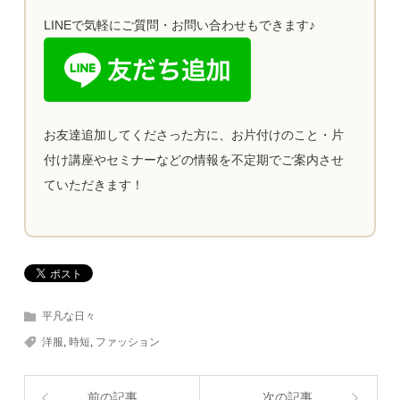
LINEで気軽にご質問・お問い合わせもできます♪
お友達追加してくださった方に、お片付けのこと・片
付け講座やセミナーなどの情報を不定期でご案内させ
ていただきます！
平凡な日々
洋服
,
時短
,
ファッション
前の記事
次の記事