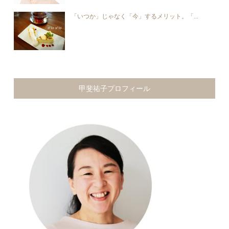
「いつか」じゃなく「今」するメリット。「...
甲斐祐子プロフィール