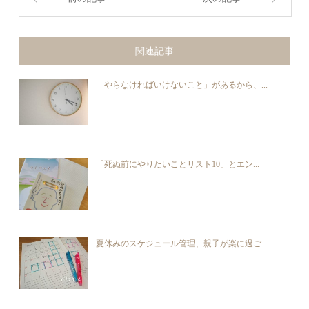
関連記事
「やらなければいけないこと」があるから、...
「死ぬ前にやりたいことリスト10」とエン...
夏休みのスケジュール管理、親子が楽に過ご...