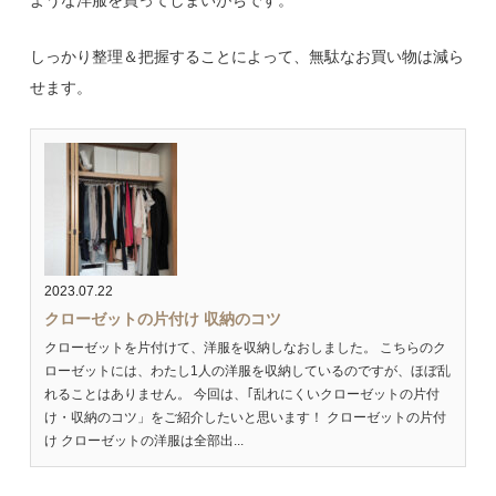
しっかり整理＆把握することによって、無駄なお買い物は減ら
せます。
2023.07.22
クローゼットの片付け 収納のコツ
クローゼットを片付けて、洋服を収納しなおしました。 こちらのク
ローゼットには、わたし1人の洋服を収納しているのですが、ほぼ乱
れることはありません。 今回は、｢乱れにくいクローゼットの片付
け・収納のコツ」をご紹介したいと思います！ クローゼットの片付
け クローゼットの洋服は全部出...