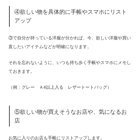
④欲しい物を具体的に手帳やスマホにリスト
アップ
③で自分が持っている洋服が分かれば、今、欲しい洋服や買い
直したいアイテムなどが明確になります。
それを忘れないように、いつも持ち歩く手帳やスマホにメモし
ておきます。
（例：グレー Ａ4以上入る レザートートバッグ）
⑤欲しい物が買えそうなお店や、気になるお
店
お気に入りのお店も手帳にリストアップします。