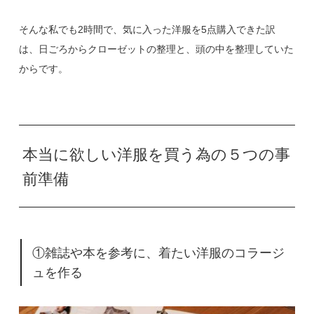
そんな私でも2時間で、気に入った洋服を5点購入できた訳
は、日ごろからクローゼットの整理と、頭の中を整理していた
からです。
本当に欲しい洋服を買う為の５つの事
前準備
①雑誌や本を参考に、着たい洋服のコラージ
ュを作る