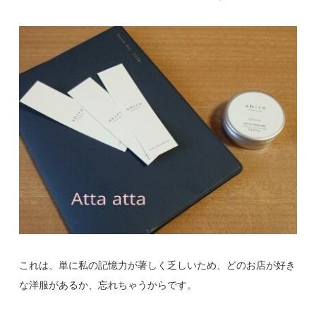
これは、単に私の記憶力が著しく乏しいため、どのお店が好き
な洋服があるか、忘れちゃうからです。