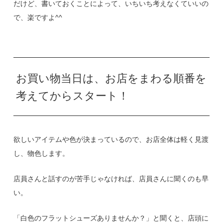
だけど、書いておくことによって、いちいち考えなくていいの
で、楽ですよ^^
お買い物当日は、お店をまわる順番を
考えてからスタート！
欲しいアイテムや色が決まっているので、お店全体は軽く見渡
し、物色します。
店員さんと話すのが苦手じゃなければ、店員さんに聞くのも早
い。
「白色のフラットシューズありませんか？」と聞くと、店頭に