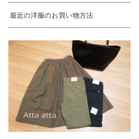
最近の洋服のお買い物方法