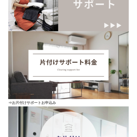
⇒お片付けサポートお申込み