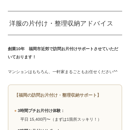
洋服の片付け・整理収納アドバイス
創業10年 福岡市近郊で訪問お片付けサポートさせていただ
いております！
マンションはもちろん、一軒家まるごともお任せください^^
【福岡の訪問お片付け・整理収納サポート】
●
3時間プチお片付け体験：
平日 15,400円〜（まずは1箇所スッキリ！）