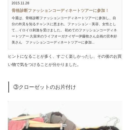
2015.11.28
骨格診断ファッションコーディネートツアーに参加！
今週は、骨格診断ファッションコーディネートツアーに参加し、自
分の外見を知るチャンスに恵まれ、ファッション・美容、女性とし
て…イロイロ刺激を受けました。 初めてのファッションコーディネ
ートツアー 久留米のライフオーガナイザー伊藤牧さん企画の宮本好
美さん ファッションコーディネートツアーに参加...
ヒントになることが多く、すごく楽しかったし、その後のお買
い物で気をつけることが分かりました。
③クローゼットのお片付け