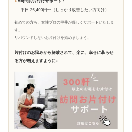
●
5時間お片付けサポート：
平日 26,400円〜（しっかり改善したい方向け）
初めての方も、女性プロの甲斐が優しくサポートいたしま
す。
リバウンドしないお片付けを始めましょう。
片付けのお悩みから解放されて、楽に、幸せに暮らせ
る方が増えますように♪