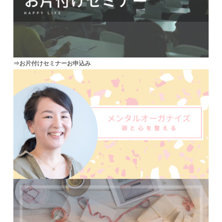
⇒お片付けセミナーお申込み