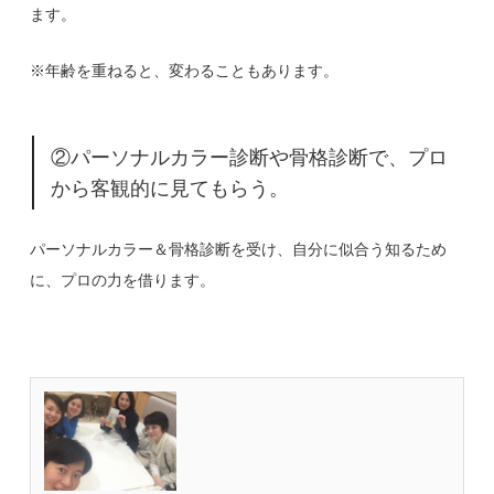
ます。
※年齢を重ねると、変わることもあります。
②パーソナルカラー診断や骨格診断で、プロ
から客観的に見てもらう。
パーソナルカラー＆骨格診断を受け、自分に似合う知るため
に、プロの力を借ります。