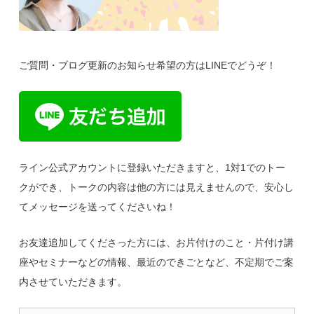
ご質問・ブログ更新のお知らせ希望の方はLINEでどうぞ！
ライン公式アカウントに登録いただきますと、1対1でのトー
クができ、トークの内容は他の方には見えませんので、安心し
てメッセージを送ってくださいね！
お友達追加してくださった方には、お片付けのこと・片付け講
座やセミナーなどの情報、最近のできごとなど、不定期でご案
内させていただきます。