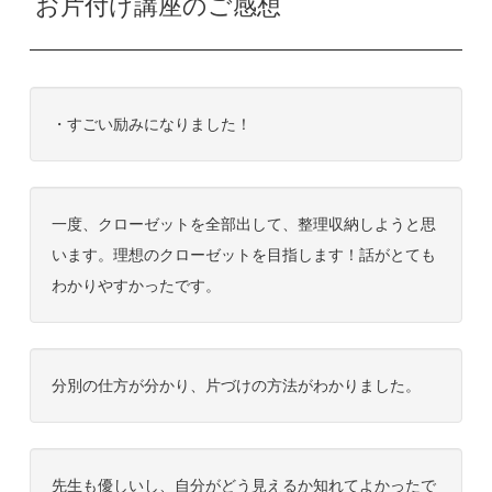
お片付け講座のご感想
・すごい励みになりました！
一度、クローゼットを全部出して、整理収納しようと思
います。理想のクローゼットを目指します！話がとても
わかりやすかったです。
分別の仕方が分かり、片づけの方法がわかりました。
先生も優しいし、自分がどう見えるか知れてよかったで