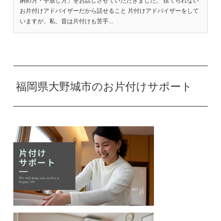
納め方・手放し方」をお話しさせていただきました。 捨てられない
お片付けアドバイザーだから話せること 片付けアドバイザーをして
いますが、私、昔は片付けも苦手...
福岡県大野城市のお片付けサポート