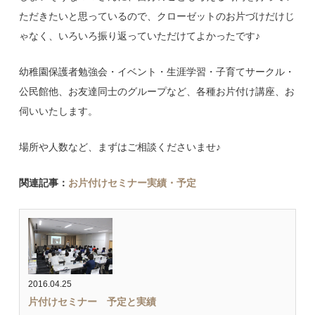
ただきたいと思っているので、クローゼットのお片づけだけじ
ゃなく、いろいろ振り返っていただけてよかったです♪
幼稚園保護者勉強会・イベント・生涯学習・子育てサークル・
公民館他、お友達同士のグループなど、各種お片付け講座、お
伺いいたします。
場所や人数など、まずはご相談くださいませ♪
関連記事：
お片付けセミナー実績・予定
2016.04.25
片付けセミナー 予定と実績