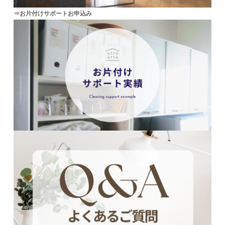
⇒お片付けサポートお申込み