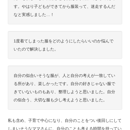
す。やはり子どもができてから服装って、迷走するんだ
なと実感しました…！
1度着てしまった服をどのようにしたらいいのか悩んで
いたので解決しました。
自分の似合いそうな服が、人と自分の考えが一致してい
る所があり、楽しかったです。自分の好きじゃない服で
きていないものもあり、整理しようと思いました。自分
の似合う、大切な服も少し考えようと思いました。
私も含め、子育て中心になり、自分のことをつい後回しにして
しまいそうなママさんに、自分のことも考える時間を持ってい