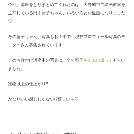
今回、講座をとりまとめてくれたのは、大野城市で絵画教室を
主宰している田中藍子ちゃん、いろいろとお世話になりました
♡
その藍子ちゃん、写真もお上手で、現在プロフィール写真のモ
ニターさん募集されています!
このお片付け講座中の写真は、全て
藍子ちゃんに撮って
もらい
ました。
実物以上の仕上がり!!
かなりいい感じじゃない!?嬉しい～♡