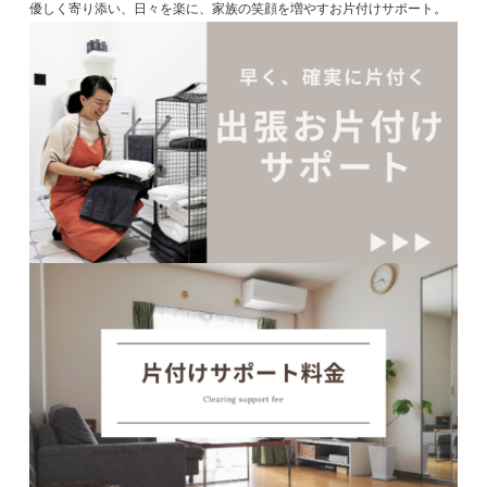
優しく寄り添い、日々を楽に、家族の笑顔を増やすお片付けサポート。