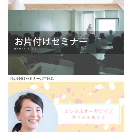
⇒お片付けセミナーお申込み