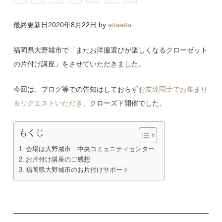
最終更新日2020年8月22日 by
attaatta
福岡県大野城市で「またお洋服選びが楽しくなるクローゼット
の片付け講座」をさせていただきました。
今回は、ブログ等での告知はしておらず
お友達同士でお集まり
＆リクエストいただき、
クローズド開催でした。
もくじ
会場は大野城市 中央コミュニティセンター
お片付け講座のご感想
福岡県大野城市のお片付けサポート