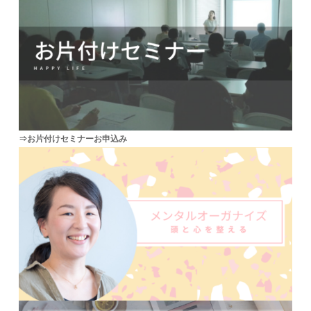
⇒お片付けセミナーお申込み