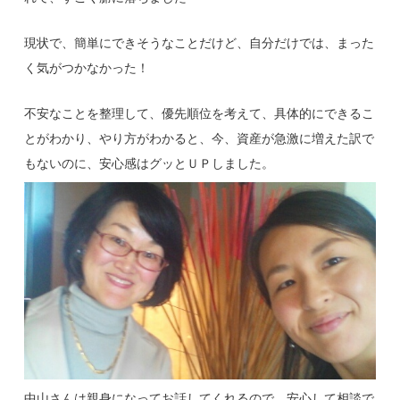
現状で、簡単にできそうなことだけど、自分だけでは、まった
く気がつかなかった！
不安なことを整理して、優先順位を考えて、具体的にできるこ
とがわかり、やり方がわかると、今、資産が急激に増えた訳で
もないのに、安心感はグッとＵＰしました。
中山さんは親身になってお話してくれるので、安心して相談で