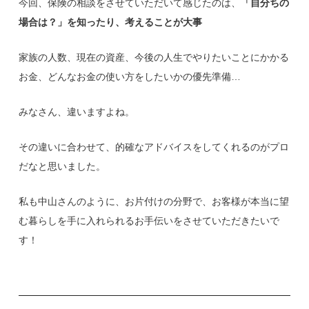
今回、保険の相談をさせていただいて感じたのは、
「自分ちの
場合は？」を知ったり、考えることが大事
家族の人数、現在の資産、今後の人生でやりたいことにかかる
お金、どんなお金の使い方をしたいかの優先準備…
みなさん、違いますよね。
その違いに合わせて、的確なアドバイスをしてくれるのがプロ
だなと思いました。
私も中山さんのように、お片付けの分野で、お客様が本当に望
む暮らしを手に入れられるお手伝いをさせていただきたいで
す！