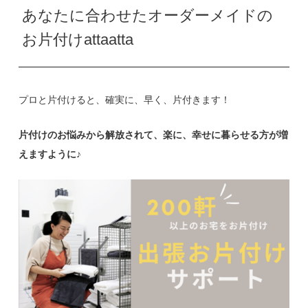
あなたに合わせたオーダーメイドの
お片付けattaatta
プロと片付けると、確実に、早く、片付きます！
片付けのお悩みから解放されて、楽に、幸せに暮らせる方が増
えますように♪