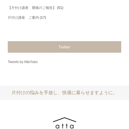
【片付け講座 開催のご報告】
(51)
片付け講座 ご案内
(17)
Twitter
Tweets by AttaYuko
片付けの悩みを手放し、快適に暮らせますように。