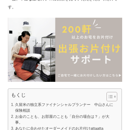
す。
もくじ
久留米の独立系ファイナンシャルプランナー 中山さんに
保険相談
お金のことも、お部屋のことも「自分の場合は？」が大
事。
あなたに合わせたオーダーメイドのお片付けattaatta