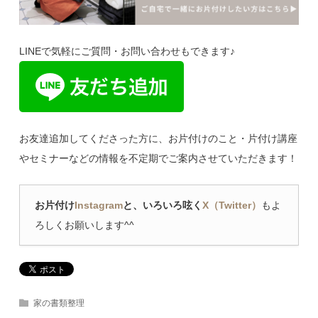
LINEで気軽にご質問・お問い合わせもできます♪
お友達追加してくださった方に、お片付けのこと・片付け講座
やセミナーなどの情報を不定期でご案内させていただきます！
お片付け
Instagram
と、いろいろ呟く
X（Twitter）
もよ
ろしくお願いします^^
家の書類整理