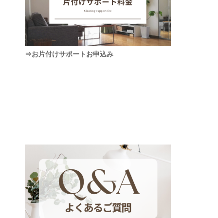
⇒お片付けサポートお申込み