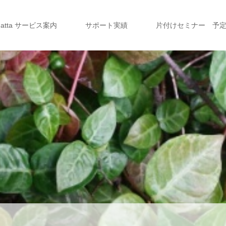
a atta サービス案内
サポート実績
片付けセミナー 予