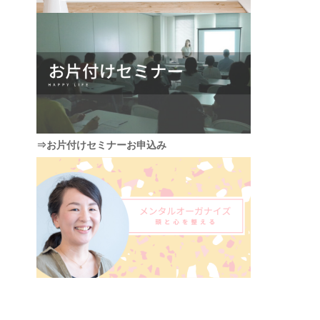
⇒お片付けセミナーお申込み