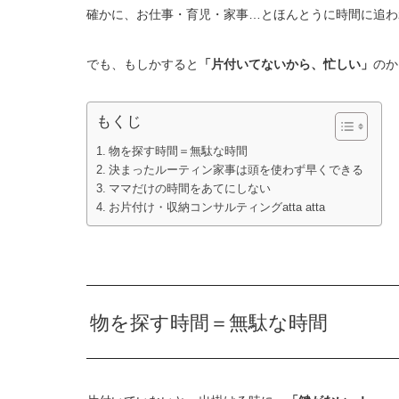
確かに、お仕事・育児・家事…とほんとうに時間に追わ
でも、もしかすると
「片付いてないから、忙しい」
のか
もくじ
物を探す時間＝無駄な時間
決まったルーティン家事は頭を使わず早くできる
ママだけの時間をあてにしない
お片付け・収納コンサルティングatta atta
物を探す時間＝無駄な時間