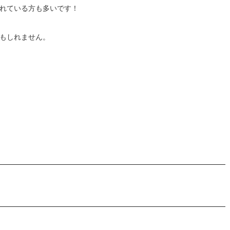
れている方も多いです！
もしれません。