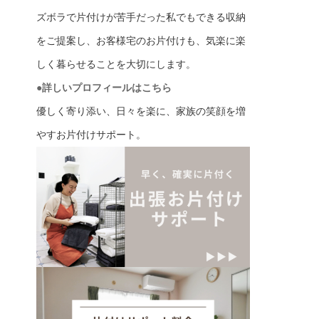
ズボラで片付けが苦手だった私でもできる収納
をご提案し、お客様宅のお片付けも、気楽に楽
しく暮らせることを大切にします。
●詳しいプロフィールはこちら
優しく寄り添い、日々を楽に、家族の笑顔を増
やすお片付けサポート。