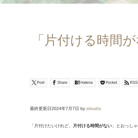
「片付ける時間が
Post
Share
Hatena
Pocket
RSS
最終更新日2024年7月7日 by
attaatta
「片付けたいけれど、
片付ける時間がない
」とおっしゃ