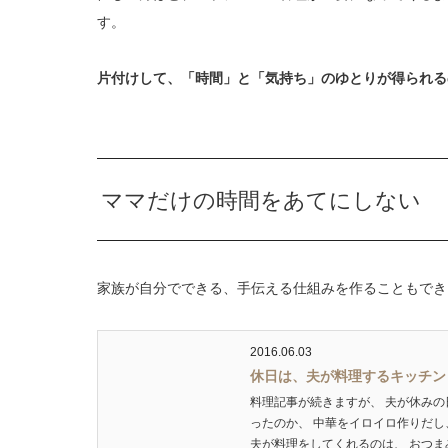
す。
片付けして、「時間」と「気持ち」のゆとりが得られる
ママだけの時間をあてにしない
家族が自分でできる、手伝える仕組みを作ることもでき
2016.06.03
休日は、夫が料理するキッチン
料理記事が続きますが、 夫が休みの
ったのか、 中華をイロイロ作りだし
夫が料理をしてくれるのは、 おつまみ