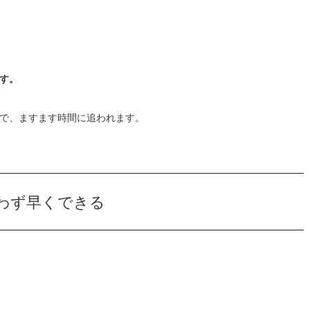
す。
で、ますます時間に追われます。
わず早くできる