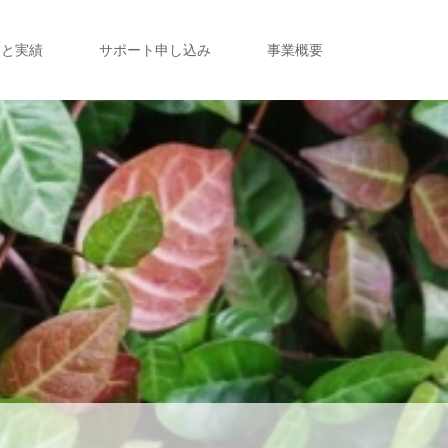
定と実績
サポート申し込み
事業概要