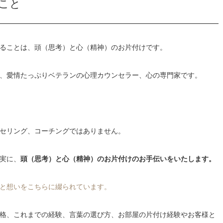
こと
ることは、頭（思考）と心（精神）のお片付けです。
、愛情たっぷりベテランの心理カウンセラー、心の専門家です。
セリング、コーチングではありません。
実に、
頭（思考）と心（精神）のお片付けのお手伝いをいたします。
と想いをこちらに綴られています。
格、これまでの経験、言葉の選び方、お部屋の片付け経験やお客様と