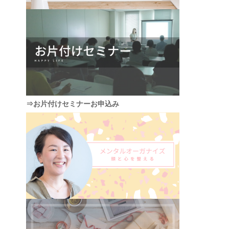
⇒お片付けセミナーお申込み