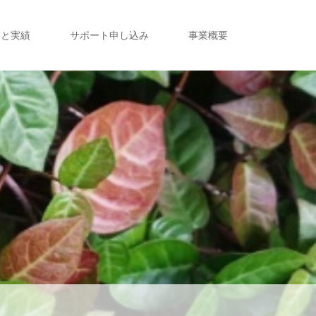
定と実績
サポート申し込み
事業概要