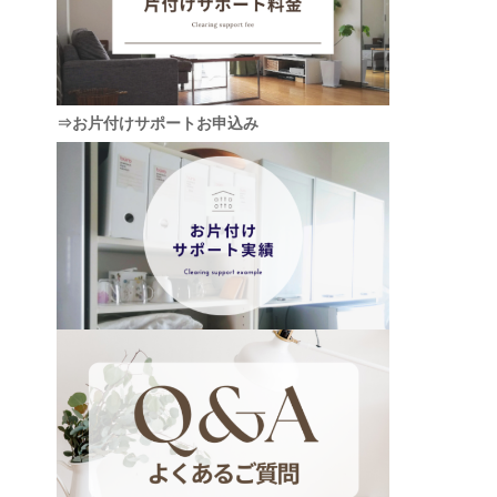
⇒お片付けサポートお申込み