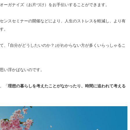
オーガナイズ（お片づけ）をお手伝いすることができます。
センスセミナーの開催などにより、人生のストレスを軽減し、より有
す。
て、｢自分がどうしたいのか？｣がわからない方が多くいらっしゃるこ
が思い浮かばないのです。
、「
理想の暮らしを考えたことがなかったり、時間に追われて考える