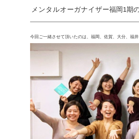
メンタルオーガナイザー福岡1期
今回ご一緒させて頂いたのは、福岡、佐賀、大分、福井