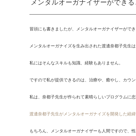
メンタルオーガナイザーができる
冒頭にも書きましたが、メンタルオーガナイザーができ
メンタルオーガナイズを生み出された渡邊奈都子先生は
私にはそんなスキルも知識、経験もありません。
ですので私が提供できるのは、治療や、癒やし、カウン
私は、奈都子先生が作られて素晴らしいプログラムに忠
渡邊奈都子先生がメンタルオーガナイズを開発した経緯
もちろん、メンタルオーガナイザーも人間ですので、性