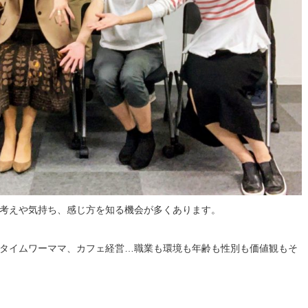
考えや気持ち、感じ方を知る機会が多くあります。
タイムワーママ、カフェ経営…職業も環境も年齢も性別も価値観もそ