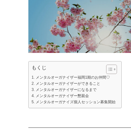
もくじ
メンタルオーガナイザー福岡1期のお仲間♡
メンタルオーガナイザーができること
メンタルオーガナイザーになるまで
メンタルオーガナイザー懇親会
メンタルオーガナイズ個人セッション募集開始