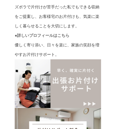
ズボラで片付けが苦手だった私でもできる収納
をご提案し、お客様宅のお片付けも、気楽に楽
しく暮らせることを大切にします。
●詳しいプロフィールはこちら
優しく寄り添い、日々を楽に、家族の笑顔を増
やすお片付けサポート。