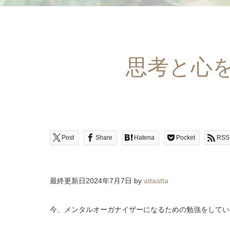
思考と心
Post
Share
Hatena
Pocket
RSS
最終更新日2024年7月7日 by
attaatta
今、メンタルオーガナイザーになるための勉強をしてい