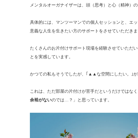
メンタルオーガナイザーは、頭（思考）と心（精神）の
具体的には、マンツーマンでの個人セッションと、エッ
意義な人生を生きたい方のサポートをさせていただきま
たくさんのお片付けサポート現場を経験させていただい
とを実感しています。
かつての私もそうでしたが、｢▲▲な空間にしたい。｣
これは、ただ部屋の片付けが苦手だというだけではなく
余裕がない
のでは…？」と思っています。