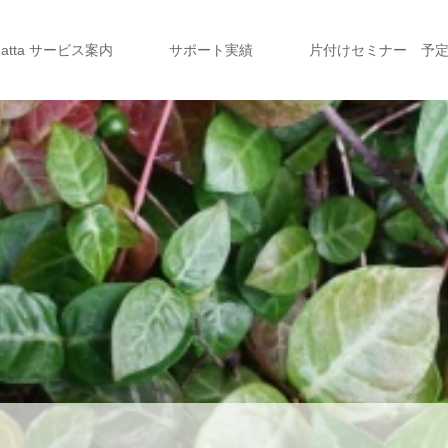
a atta サービス案内
サポート実績
片付けセミナー 予