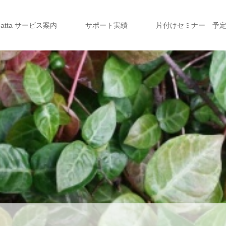
a atta サービス案内
サポート実績
片付けセミナー 予