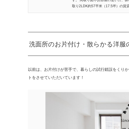
取り2LDK約57平米（17.5坪）の賃貸
洗面所のお片付け・散らかる洋服
以前は、お片付けが苦手で、暮らしの試行錯誤をくりか
トをさせていただいています！