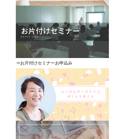
⇒お片付けセミナーお申込み