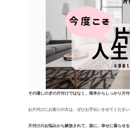
その場しのぎの片付けではなく、根本からしっかり片付
お片付けにお困りの方は、ぜひお手伝いさせてください^
片付けのお悩みから解放されて、楽に、幸せに暮らせる