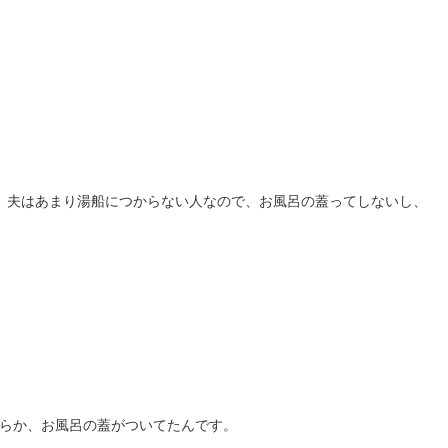
、夫はあまり湯船につからない人なので、お風呂の蓋ってしないし、
らか、お風呂の蓋がついてたんです。