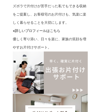
ズボラで片付けが苦手だった私でもできる収納
をご提案し、お客様宅のお片付けも、気楽に楽
しく暮らせることを大切にします。
●詳しいプロフィールはこちら
優しく寄り添い、日々を楽に、家族の笑顔を増
やすお片付けサポート。