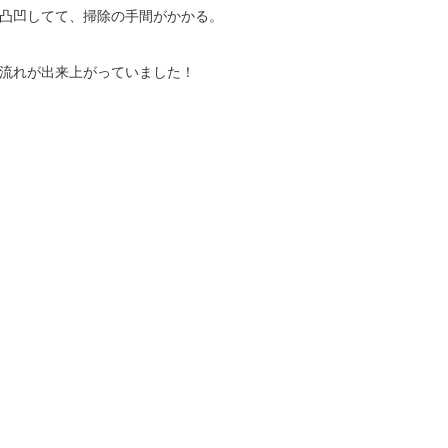
凸凹してて、掃除の手間がかかる。
流れが出来上がっていました！