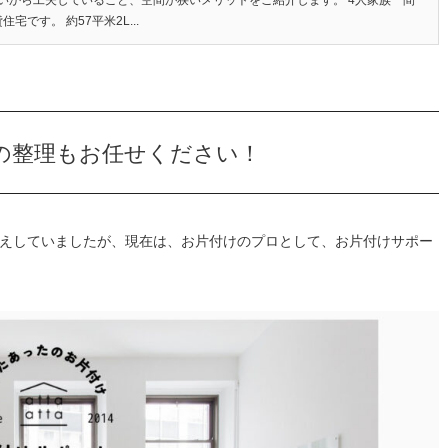
住宅です。 約57平米2L...
の整理もお任せください！
えしていましたが、現在は、お片付けのプロとして、お片付けサポー