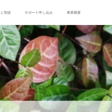
定と実績
サポート申し込み
事業概要