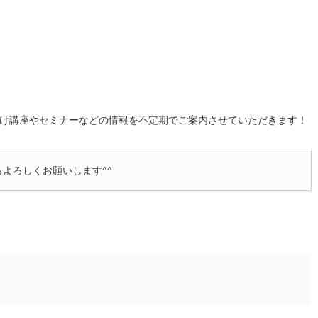
け講座やセミナーなどの情報を不定期でご案内させていただきます！
もよろしくお願いします^^