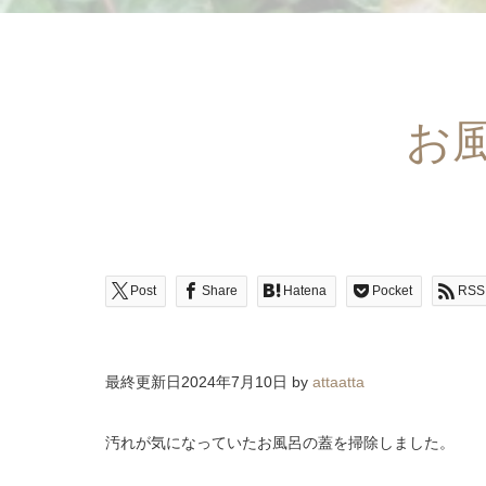
お
Post
Share
Hatena
Pocket
RSS
最終更新日2024年7月10日 by
attaatta
汚れが気になっていたお風呂の蓋を掃除しました。