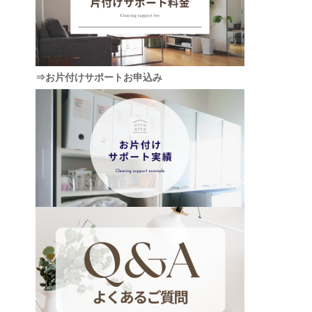
⇒お片付けサポートお申込み