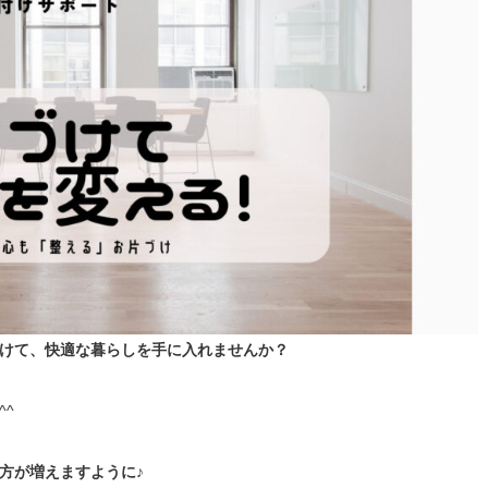
けて、快適な暮らしを手に入れませんか？
^
方が増えますように♪