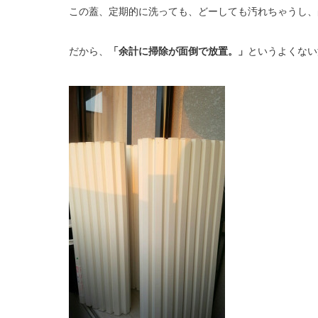
この蓋、定期的に洗っても、どーしても汚れちゃうし、
だから、
「余計に掃除が面倒で放置。」
というよくない