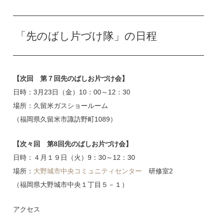
「先のばし片づけ隊」の日程
【次回 第７回先のばしお片づけ会】
日時：3月23日（金）10：00～12：30
場所：久留米ガスショールーム
（福岡県久留米市諏訪野町1089）
【次々回 第8回先のばしお片づけ会】
日時：４月１９日（火）9：30～12：30
場所：
大野城市中央コミュニティセンター
研修室2
（福岡県大野城市中央１丁目５－１）
アクセス