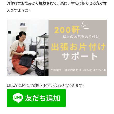
片付けのお悩みから解放されて、楽に、幸せに暮らせる方が増
えますように♪
LINEで気軽にご質問・お問い合わせもできます♪