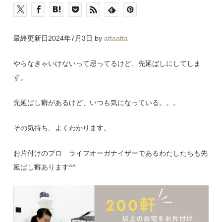
最終更新日2024年7月3日 by
attaatta
やらなきゃいけないって思ってるけど、先延ばしにしてしま
す。
先延ばし癖があるけど、いつも気になっている。。。
その気持ち、よくわかります。
お片付けのプロ ライフオーガナイザーであるわたしたちも先
延ばし癖あります^^