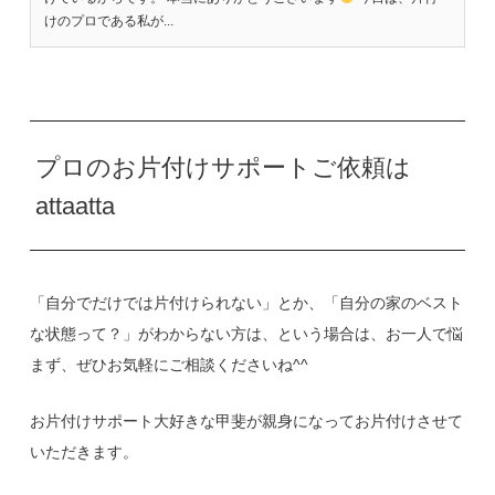
けのプロである私が...
プロのお片付けサポートご依頼は
attaatta
「自分でだけでは片付けられない」とか、「自分の家のベスト
な状態って？」がわからない方は、という場合は、お一人で悩
まず、ぜひお気軽にご相談くださいね^^
お片付けサポート大好きな甲斐が親身になってお片付けさせて
いただきます。