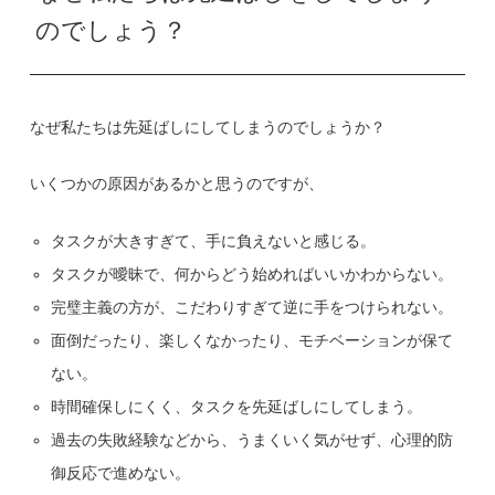
のでしょう？
なぜ私たちは先延ばしにしてしまうのでしょうか？
いくつかの原因があるかと思うのですが、
タスクが大きすぎて、手に負えないと感じる。
タスクが曖昧で、何からどう始めればいいかわからない。
完璧主義の方が、こだわりすぎて逆に手をつけられない。
面倒だったり、楽しくなかったり、モチベーションが保て
ない。
時間確保しにくく、タスクを先延ばしにしてしまう。
過去の失敗経験などから、うまくいく気がせず、心理的防
御反応で進めない。