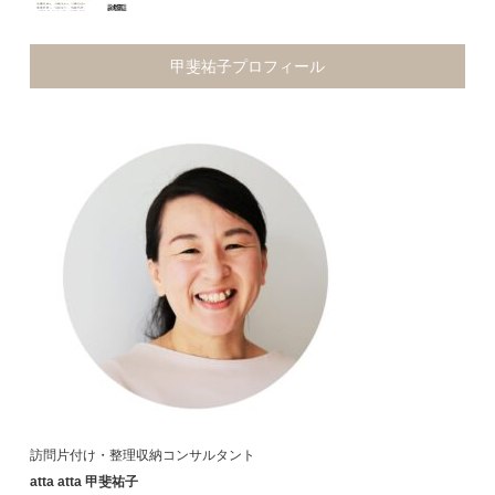
甲斐祐子プロフィール
訪問片付け・整理収納コンサルタント
atta atta 甲斐祐子