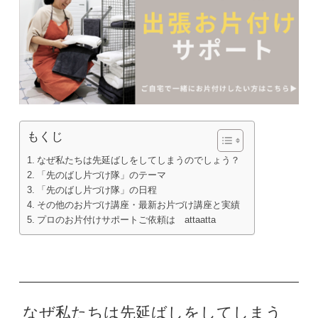
もくじ
なぜ私たちは先延ばしをしてしまうのでしょう？
「先のばし片づけ隊」のテーマ
「先のばし片づけ隊」の日程
その他のお片づけ講座・最新お片づけ講座と実績
プロのお片付けサポートご依頼は attaatta
なぜ私たちは先延ばしをしてしまう