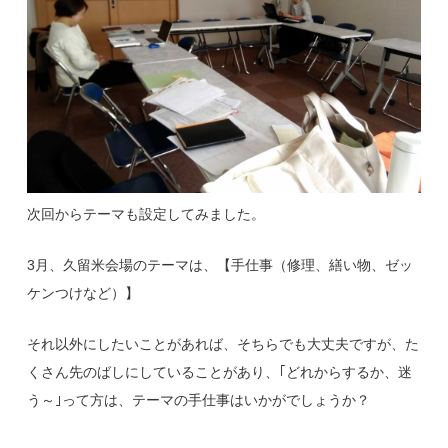
次回からテーマも設定してみました。
3月、久留米会場のテーマは、【手仕事（修理、繕い物、ゼッ
ケンつけなど）】
それ以外にしたいことがあれば、そちらでも大丈夫ですが、た
くさん先のばしにしていることがあり、｢どれからするか、迷
う～｣って方は、テーマの手仕事はいかがでしょうか？