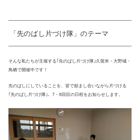
「先のばし片づけ隊」のテーマ
そんな私たちが主催する｢先のばし片づけ隊｣久留米・大野城・
鳥栖で開催中です！
先のばしにしていることを、皆で励まし合いながら片づける
｢先のばし片づけ隊｣、7・8回目の日程をお知らせします。