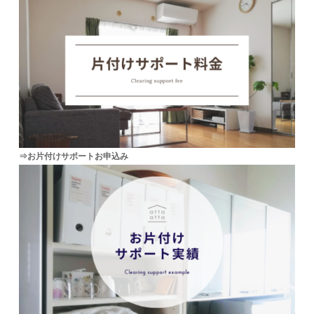
⇒お片付けサポートお申込み