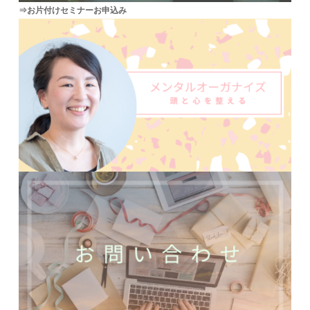
⇒お片付けセミナーお申込み