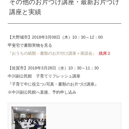
その他のお片づけ講座・最新お片づけ
講座と実績
【大野城市】2018年3月08日（木）10：30～12：00
甲斐宅で書類実物を見る
『おうちの紙類・書類のお片付け講座＋座談会』
残席２
【佐賀市】2018年3月28日（水）10：30～11：30
中川副公民館 子育てリフレッシュ講座
『子育て中に役立つ♪写真・書類のお片づけ講座』
※中川副公民館へ直接、予約申し込み