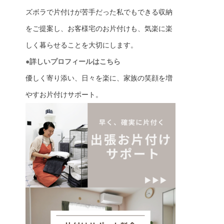
ズボラで片付けが苦手だった私でもできる収納
をご提案し、お客様宅のお片付けも、気楽に楽
しく暮らせることを大切にします。
●詳しいプロフィールはこちら
優しく寄り添い、日々を楽に、家族の笑顔を増
やすお片付けサポート。