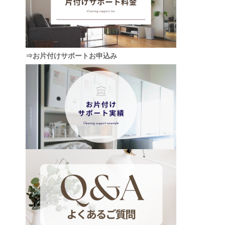
⇒お片付けサポートお申込み