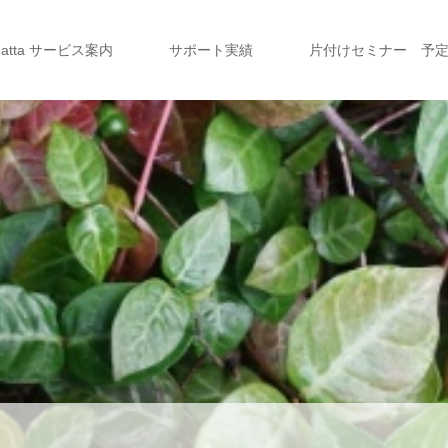
a atta サービス案内
サポート実績
片付けセミナー 予