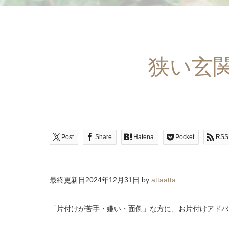
狭い玄
Post
Share
Hatena
Pocket
RSS
最終更新日2024年12月31日 by
attaatta
「片付けが苦手・嫌い・面倒」な方に、お片付けアドバイス・