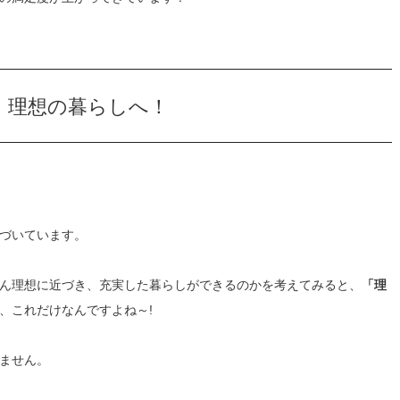
・理想の暮らしへ！
づいています。
ん理想に近づき、充実した暮らしができるのかを考えてみると、
「理
、これだけなんですよね～!
ません。