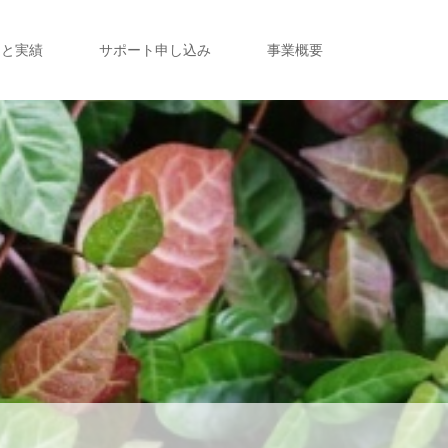
定と実績
サポート申し込み
事業概要