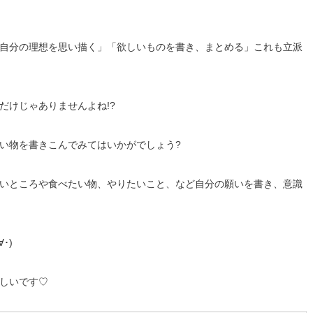
自分の理想を思い描く」「欲しいものを書き、まとめる」これも立派
だけじゃありませんよね!?
い物を書きこんでみてはいかがでしょう?
いところや食べたい物、やりたいこと、など自分の願いを書き、意識
･)
しいです♡