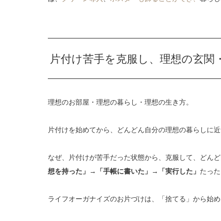
片付け苦手を克服し、理想の玄関
理想のお部屋・理想の暮らし・理想の生き方。
片付けを始めてから、どんどん自分の理想の暮らしに近
なぜ、片付けが苦手だった状態から、克服して、どんど
想を持った」→「手帳に書いた」→「実行した」
たった
ライフオーガナイズのお片づけは、「捨てる」から始め