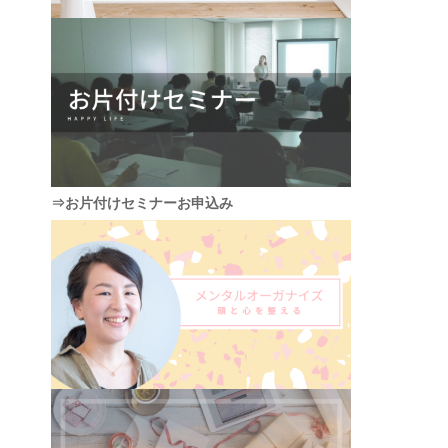
⇒お片付けセミナーお申込み