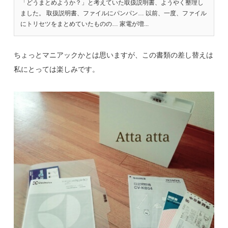
「どうまとめようか？」と考えていた取扱説明書、ようやく整理し
ました。 取扱説明書、ファイルにパンパン… 以前、一度、ファイル
にトリセツをまとめていたものの… 家電が増...
ちょっとマニアックかとは思いますが、この書類の差し替えは
私にとっては楽しみです。