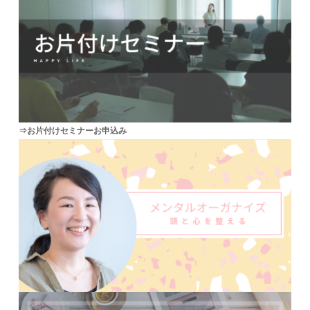
⇒お片付けセミナーお申込み