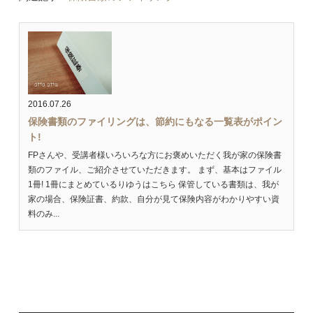
2016.07.26
保険書類のファイリングは、節約にもなる一覧表がポイン
ト!
FPさんや、受講者様いろいろな方にお褒めいただく我が家の保険書
類のファイル、ご紹介させていただきます。 まず、基本はファイル
1冊! 1冊にまとめているりゆうはこちら 保管している書類は、我が
家の場合、保険証書、約款、自分が見て保険内容がわかりやすい資
料のみ...