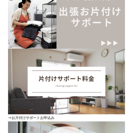
⇒お片付けサポートお申込み