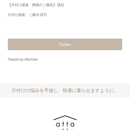
【片付け講座 開催のご報告】
(51)
片付け講座 ご案内
(17)
Twitter
Tweets by AttaYuko
片付けの悩みを手放し、快適に暮らせますように。