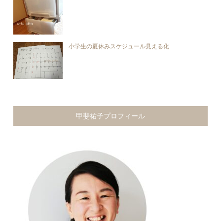
小学生の夏休みスケジュール見える化
甲斐祐子プロフィール