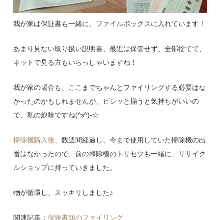
我が家は保証書も一緒に、ファイルボックスに入れています！
あまり見ない取り扱い説明書、最近は保管せず、全部捨てて、
ネットで見る方もいらっしゃいますね！
我が家の場合も、ここまでちゃんとファイリングする必要はな
かったのかもしれませんが、ビシッと揃うと気持ちがいいの
で、私の趣味ですね(^з^)-☆
掃除機購入後
、数週間経過し、今まで使用していた掃除機の出
番はなかったので、前の掃除機のトリセツも一緒に、リサイク
ルショップに持っていきました。
物が循環し、スッキリしました♪
関連記事：
保険書類のファイリング