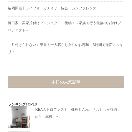
福岡開催】ライフオーガナイザー協会 カンファレンス
樋口家 実家片付けプロジェクト 後編！～家族で行う最後の片付けプ
ロジェクト～
「片付けられない」卒業！一人暮らし女性のお部屋 3時間で激変スッキ
リ！
本日の人気記事
ランキングTOP10
IKEAのトロファスト 棚板を入れ、「おもちゃ収納」
から「本棚」へ