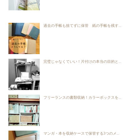
過去の手帳も捨てずに保管 紙の手帳を残す...
完璧じゃなくていい！片付けの本当の目的と...
フリーランスの書類収納！カラーボックスを...
マンガ・本を収納ケースで保管する3つのメ...