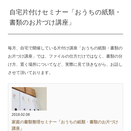
自宅片付けセミナー「おうちの紙類・
書類のお片づけ講座」
毎月、自宅で開催している片付け講座「おうちの紙類・書類の
お片づけ講座」では、ファイルの仕方だけではなく、書類の分
け方、置く場所についてなど、実際に見て頂きながら、お話し
させて頂いております。
2018.02.08
家庭の書類整理セミナー「おうちの紙類・書類のお片づけ
講座」