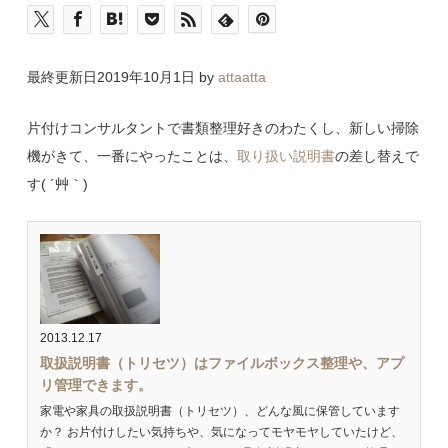
最終更新日2019年10月1日 by
attaatta
片付けコンサルタントで書類整理好きのわたくし、新しい掃除
機がきて、一番にやったことは、
取り扱い説明書
の差し替えで
す( ´艸｀)
2013.12.17
取扱説明書（トリセツ）はファイルボックス整理や、アプ
リ管理できます。
家電や家具の取扱説明書（トリセツ）、どんな風に保管しています
か？ お片付けしたい気持ちや、気になってモヤモヤしていたけど、