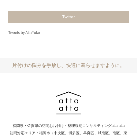
Twitter
Tweets by AttaYuko
片付けの悩みを手放し、快適に暮らせますように。
福岡県・佐賀県の訪問お片付け・整理収納コンサルティングatta atta
訪問対応エリア：福岡市（中央区、博多区、早良区、城南区、南区、東