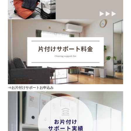
⇒お片付けサポートお申込み