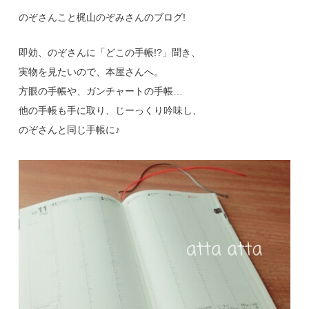
のぞさんこと梶山のぞみさんのブログ!
即効、のぞさんに「どこの手帳!?」聞き、
実物を見たいので、本屋さんへ。
方眼の手帳や、ガンチャートの手帳…
他の手帳も手に取り、じーっくり吟味し、
のぞさんと同じ手帳に♪