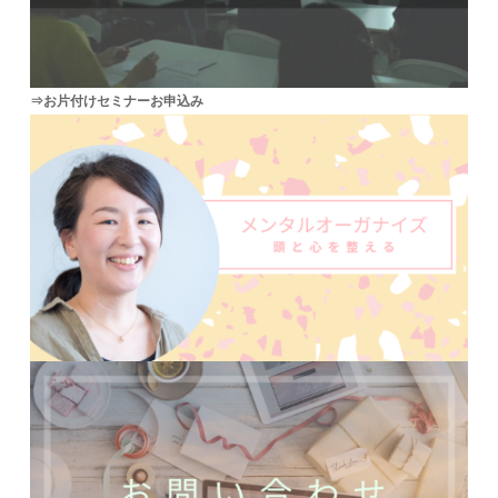
⇒お片付けセミナーお申込み