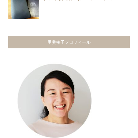
甲斐祐子プロフィール