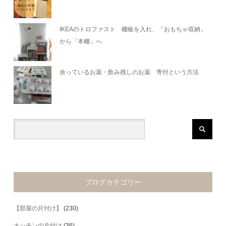
IKEAのトロファスト 棚板を入れ、「おもちゃ収納」
から「本棚」へ
余っているお薬・飲み残しのお薬 寄付という方法
ブログカテゴリー
【部屋の片付け】
(230)
キッチンの片付け
(36)