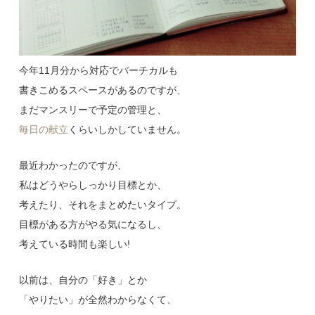
今年11月分から対応でバーチカルも
書きこめるスペースがあるのですが、
まだマンスリーで予定の管理と、
毎日の献立
くらいしかしていません。
最近わかったのですが、
私はどうやらしっかり目標とか、
考えたり、それをまとめたいタイプ。
目標がある方がやる気になるし、
考えている時間も楽しい!
以前は、自分の「好き」とか
「やりたい」が全然わからなくて、