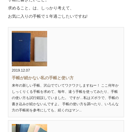
求めること。は、しっかり考えて、
お気に入りの手帳で１年過ごしたいですね!
2019.12.07
手帳が続かない私の手帳と使い方
来年の新しい手帳、沢山でていてワクワクしますねー！ ここ何年か
しっくりくる手帳を求めて、毎年、違う手帳を使ってみたり、手帳
の使い方も試行錯誤していました。 ですが…私はズボラで、手帳の
書き込みが続かないんですよ。 手帳の使い方を調べたり、いろんな
方の手帳術を参考にしても、続くのはマン...