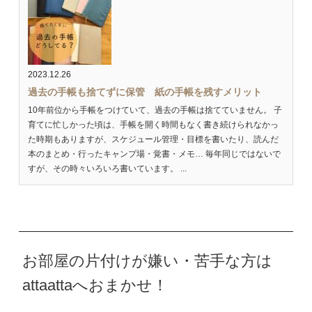
2023.12.26
過去の手帳も捨てずに保管 紙の手帳を残すメリット
10年前位から手帳をつけていて、過去の手帳は捨てていません。 子
育てに忙しかった頃は、手帳を開く時間もなく書き続けられなかっ
た時期もありますが、スケジュール管理・目標を書いたり、読んだ
本のまとめ・行ったキャンプ場・覚書・メモ… 毎年同じではないで
すが、その時々いろいろ書いています。 ...
お部屋の片付けが嫌い・苦手な方は
attaattaへおまかせ！