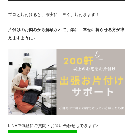
プロと片付けると、確実に、早く、片付きます！
片付けのお悩みから解放されて、楽に、幸せに暮らせる方が増
えますように♪
LINEで気軽にご質問・お問い合わせもできます♪