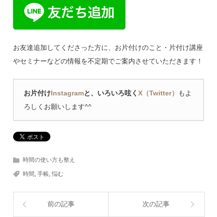
お友達追加してくださった方に、お片付けのこと・片付け講座
やセミナーなどの情報を不定期でご案内させていただきます！
お片付け
Instagram
と、いろいろ呟く
X（Twitter）
もよ
ろしくお願いします^^
時間の使い方も整え
時間
,
手帳
,
悩む
前の記事
次の記事