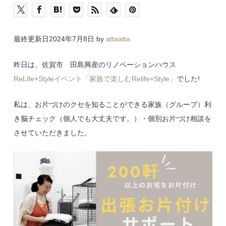
最終更新日2024年7月8日 by
attaatta
昨日は、佐賀市 田島興産のリノベーションハウス
ReLife+Styleイベント「家族で楽しむRelife+Style」
でした!
私は、お片づけのクセを知ることができる家族（グループ）利
き脳チェック（個人でも大丈夫です。）・個別お片づけ相談を
させていただきました。