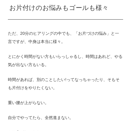
お片付けのお悩みもゴールも様々
ただ、20分のヒアリングの中でも、「お片づけの悩み」と一
言ですが、中身は本当に様々。
とにかく時間がない方もいらっしゃるし、時間はあれど、やる
気が出ない方もいる。
時間があれば、別のことしたい!ってなっちゃったり、そもそ
も片付けをやりたくない。
重い腰が上がらない。
自分でやってたら、全然進まない。