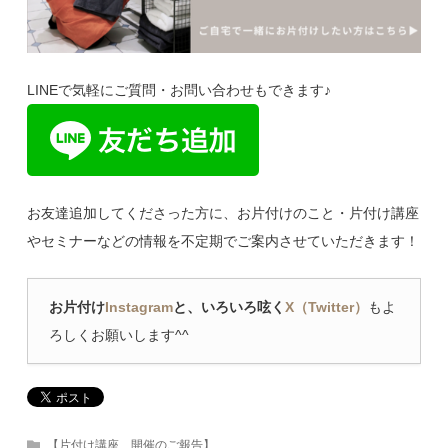
LINEで気軽にご質問・お問い合わせもできます♪
お友達追加してくださった方に、お片付けのこと・片付け講座
やセミナーなどの情報を不定期でご案内させていただきます！
お片付け
Instagram
と、いろいろ呟く
X（Twitter）
もよ
ろしくお願いします^^
【片付け講座 開催のご報告】