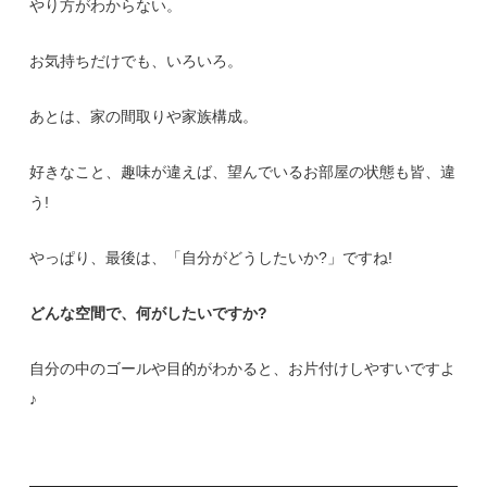
やり方がわからない。
お気持ちだけでも、いろいろ。
あとは、家の間取りや家族構成。
好きなこと、趣味が違えば、望んでいるお部屋の状態も皆、違
う!
やっぱり、最後は、「自分がどうしたいか?」ですね!
どんな空間で、何がしたいですか?
自分の中のゴールや目的がわかると、お片付けしやすいですよ
♪