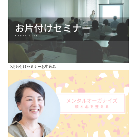
⇒お片付けセミナーお申込み