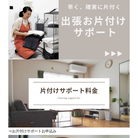
⇒お片付けサポートお申込み