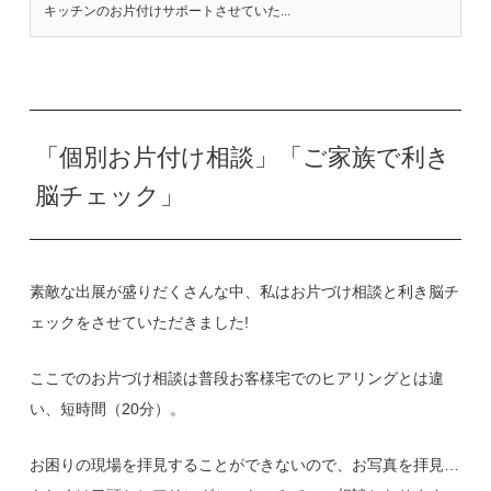
キッチンのお片付けサポートさせていた...
「個別お片付け相談」「ご家族で利き
脳チェック」
素敵な出展が盛りだくさんな中、私はお片づけ相談と利き脳チ
ェックをさせていただきました!
ここでのお片づけ相談は普段お客様宅でのヒアリングとは違
い、短時間（20分）。
お困りの現場を拝見することができないので、お写真を拝見…