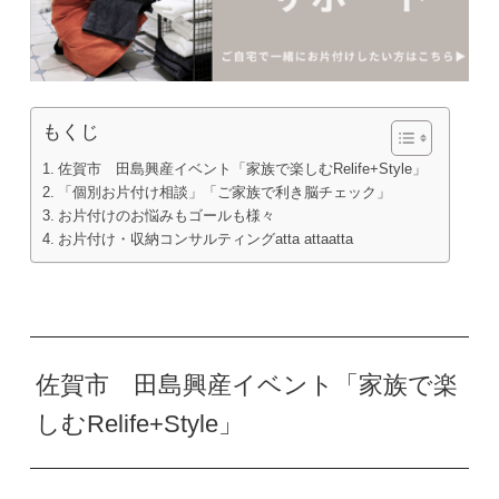
もくじ
佐賀市 田島興産イベント「家族で楽しむRelife+Style」
「個別お片付け相談」「ご家族で利き脳チェック」
お片付けのお悩みもゴールも様々
お片付け・収納コンサルティングatta attaatta
佐賀市 田島興産イベント「家族で楽
しむRelife+Style」