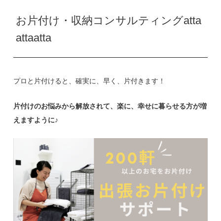
お片付け・収納コンサルティングatta
attaatta
プロと片付けると、確実に、早く、片付きます！
片付けのお悩みから解放されて、楽に、幸せに暮らせる方が増
えますように♪