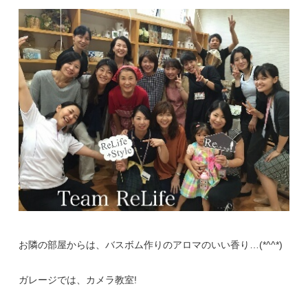
お隣の部屋からは、バスボム作りのアロマのいい香り…(*^^*)
ガレージでは、カメラ教室!