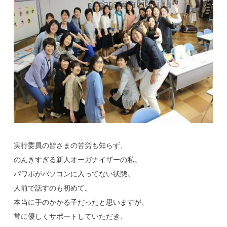
実行委員の皆さまの苦労も知らず、
のんきすぎる新人オーガナイザーの私。
パワポがパソコンに入ってない状態。
人前で話すのも初めて。
本当に手のかかる子だったと思いますが、
常に優しくサポートしていただき、