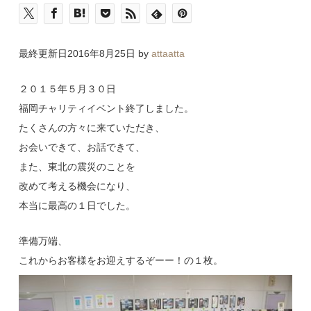
最終更新日2016年8月25日 by
attaatta
２０１５年５月３０日
福岡チャリティイベント終了しました。
たくさんの方々に来ていただき、
お会いできて、お話できて、
また、東北の震災のことを
改めて考える機会になり、
本当に最高の１日でした。
準備万端、
これからお客様をお迎えするぞーー！の１枚。