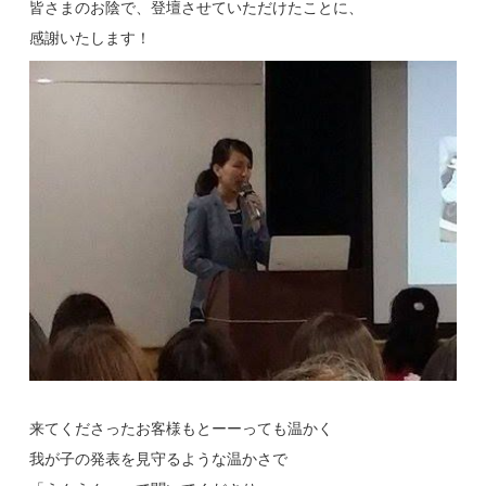
皆さまのお陰で、登壇させていただけたことに、
感謝いたします！
来てくださったお客様もとーーっても温かく
我が子の発表を見守るような温かさで