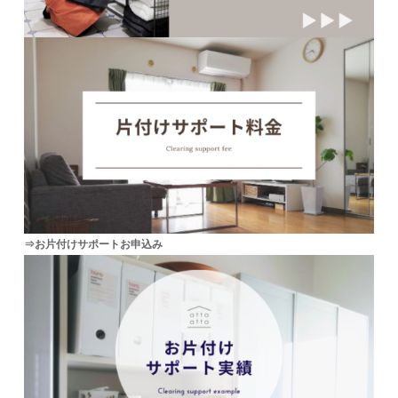
⇒お片付けサポートお申込み