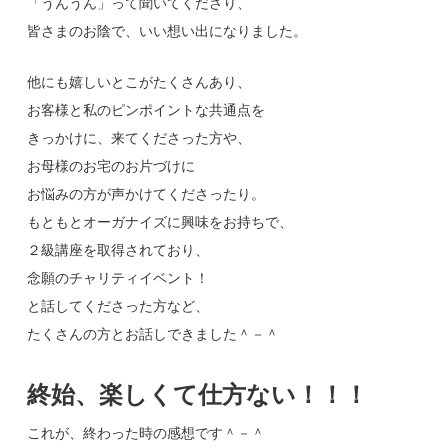
「うんうん」って聞いてくださり、
皆さまのお陰で、いい想い出になりました。
他にも嬉しいとこがたくさんあり、
お客様と私のピンポイントな共通点を
きっかけに、来てくださった方や、
お母様のお宅のお片づけに
お悩みの方が声かけてくださったり。
もともとオーガナイズに興味をお持ちで、
２級講座を取得されており、
念願のチャリティイベント！
と話してくださった方など、
たくさんの方とお話しできました＾－＾
終始、楽しくて仕方ない！！！
これが、終わった時の感想です＾－＾