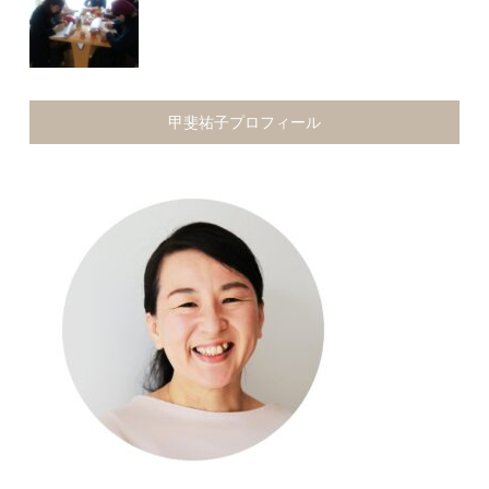
甲斐祐子プロフィール