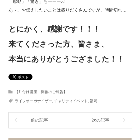
「感動」「驚き」もーーー♪♪
あ～、お伝えしたいことは盛りだくさんですが、時間切れ…
とにかく、感謝です！！！
来てくださった方、皆さま、
本当にありがとうござました！！
【片付け講座 開催のご報告】
ライフオーガナイザー
,
チャリティイベント
,
福岡
前の記事
次の記事