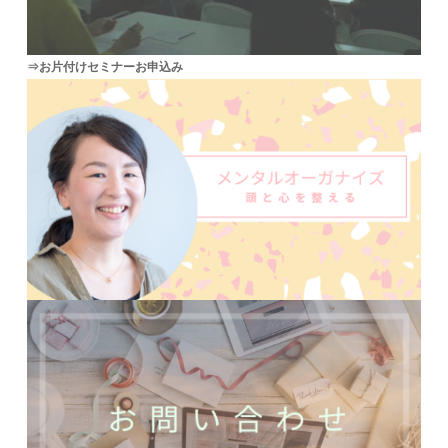
⇒お片付けセミナーお申込み