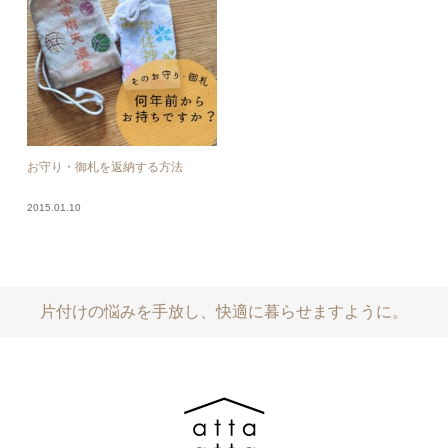
お守り・御札を返納する方法
2015.01.10
片付けの悩みを手放し、快適に暮らせますように。