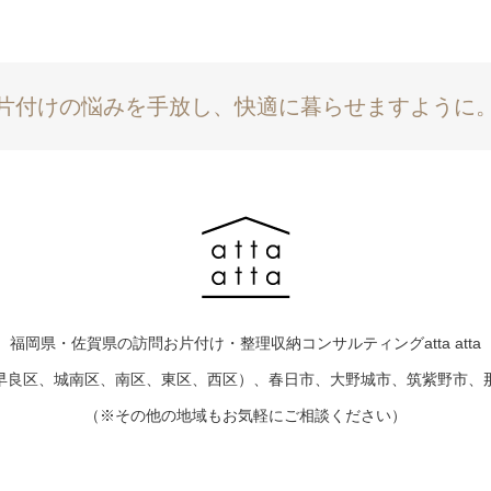
片付けの悩みを手放し、快適に暮らせますように
福岡県・佐賀県の訪問お片付け・整理収納コンサルティングatta atta
早良区、城南区、南区、東区、西区）、春日市、大野城市、筑紫野市、
（※その他の地域もお気軽にご相談ください）