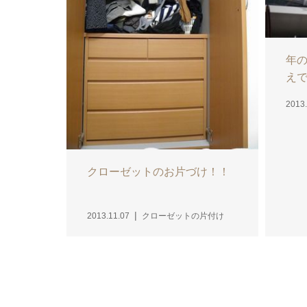
年
えで
2013.
クローゼットのお片づけ！！
2013.11.07
クローゼットの片付け