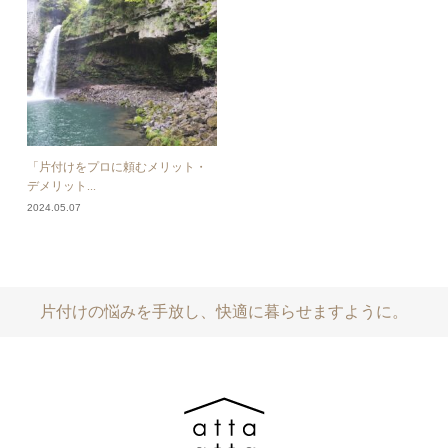
「片付けをプロに頼むメリット・
デメリット...
2024.05.07
片付けの悩みを手放し、快適に暮らせますように。