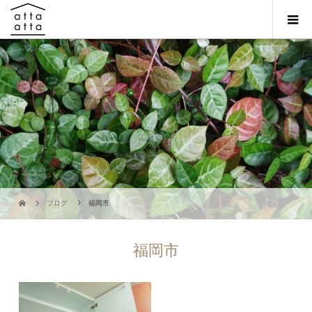
ブログ
福岡市
福岡市