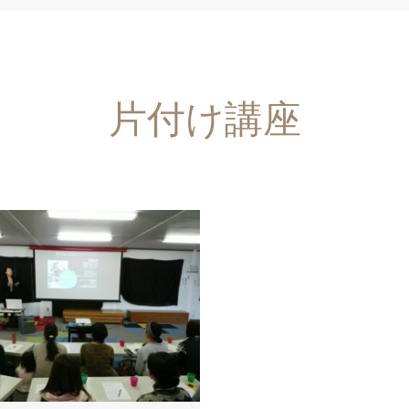
片付け講座