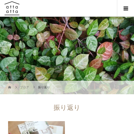
ブログ
振り返り
振り返り