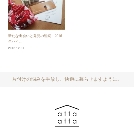
新たな出会いと発見の連続：2016
年ハイ...
2016.12.31
片付けの悩みを手放し、快適に暮らせますように。