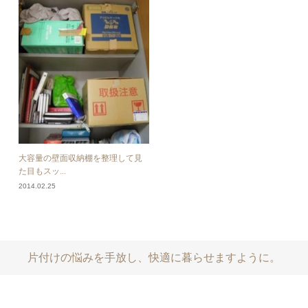
大容量の壁面収納棚を整理して見
た目もスッ...
2014.02.25
片付けの悩みを手放し、快適に暮らせますように。