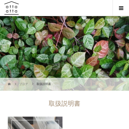
ブログ
取扱説明書
取扱説明書