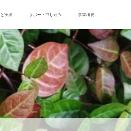
定と実績
サポート申し込み
事業概要