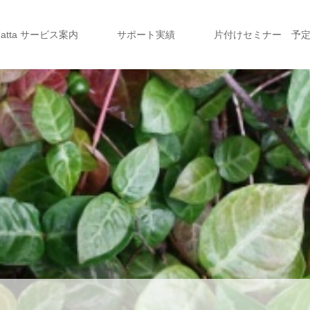
a atta サービス案内
サポート実績
片付けセミナー 予