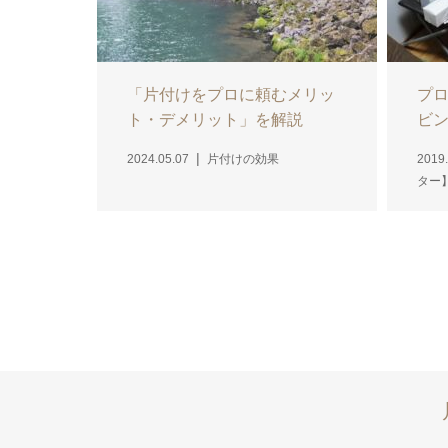
「片付けをプロに頼むメリッ
プ
ト・デメリット」を解説
ビ
2024.05.07
片付けの効果
2019.
ター