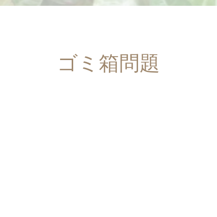
ゴミ箱問題