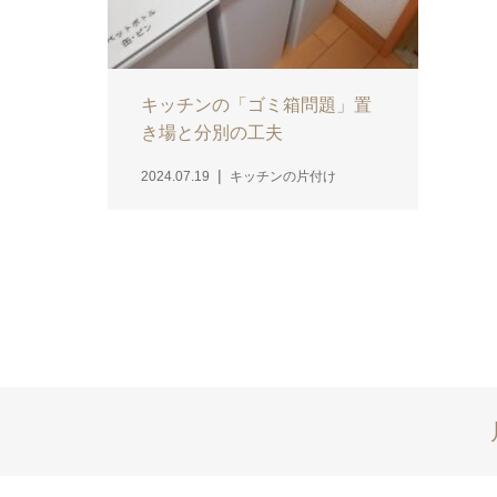
キッチンの「ゴミ箱問題」置
き場と分別の工夫
2024.07.19
キッチンの片付け