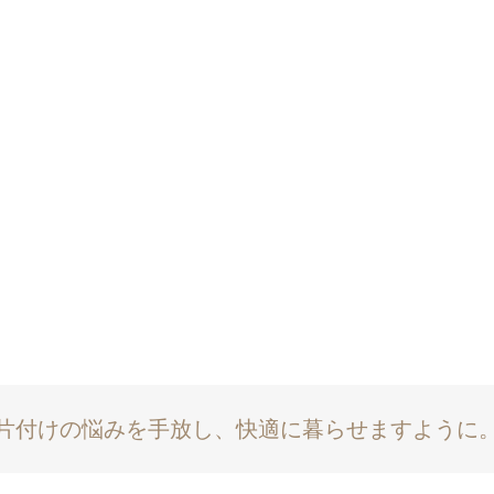
片付けの悩みを手放し、快適に暮らせますように