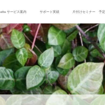
a atta サービス案内
サポート実績
片付けセミナー 予