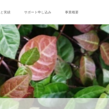
定と実績
サポート申し込み
事業概要