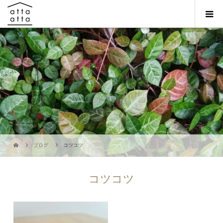
ブログ
コツコツ
コツコツ