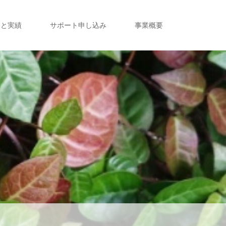
定と実績
サポート申し込み
事業概要