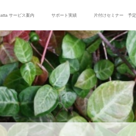
a atta サービス案内
サポート実績
片付けセミナー 予