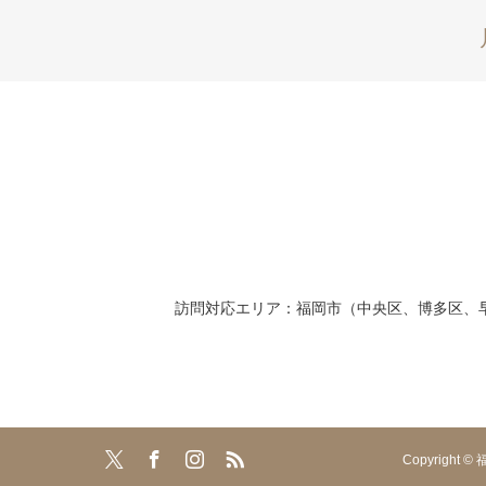
訪問対応エリア：福岡市（中央区、博多区、
Copyright