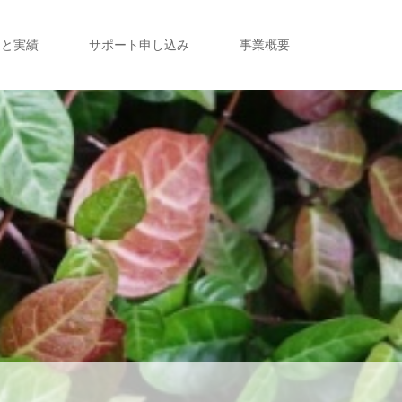
定と実績
サポート申し込み
事業概要