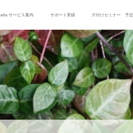
a atta サービス案内
サポート実績
片付けセミナー 予