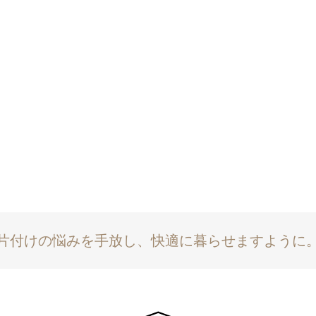
片付けの悩みを手放し、快適に暮らせますように