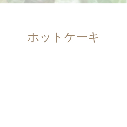
ホットケーキ