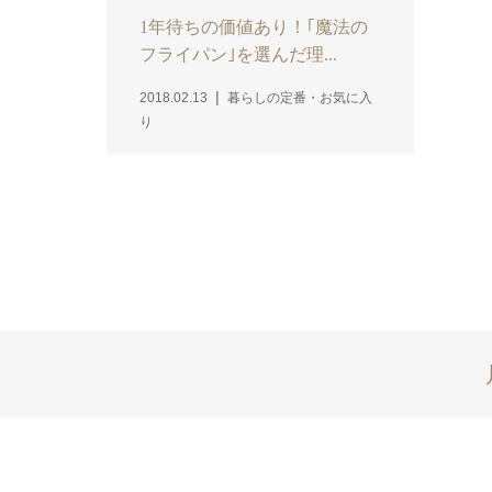
1年待ちの価値あり！｢魔法の
フライパン｣を選んだ理...
2018.02.13
暮らしの定番・お気に入
り